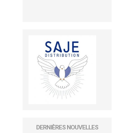
DERNIÈRES NOUVELLES