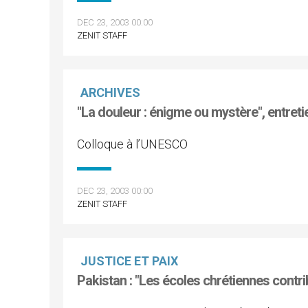
DEC 23, 2003 00:00
ZENIT STAFF
ARCHIVES
"La douleur : énigme ou mystère", entret
Colloque à l’UNESCO
DEC 23, 2003 00:00
ZENIT STAFF
JUSTICE ET PAIX
Pakistan : "Les écoles chrétiennes contrib