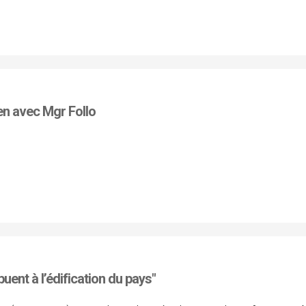
ien avec Mgr Follo
uent à l’édification du pays"