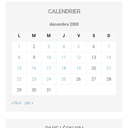
CALENDRIER
décembre 2003
L
M
M
J
V
S
D
1
2
3
4
5
6
7
8
9
10
11
12
13
14
15
16
17
18
19
20
21
22
23
24
25
26
27
28
29
30
31
« Nov
Jan »