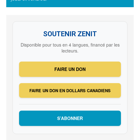
SOUTENIR ZENIT
Disponible pour tous en 4 langues, financé par les
lecteurs.
FAIRE UN DON
FAIRE UN DON EN DOLLARS CANADIENS
S’ABONNER