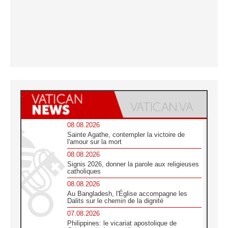
08.08.2026
Sainte Agathe, contempler la victoire de
l'amour sur la mort
08.08.2026
Signis 2026, donner la parole aux religieuses
catholiques
08.08.2026
Au Bangladesh, l'Église accompagne les
Dalits sur le chemin de la dignité
07.08.2026
Philippines: le vicariat apostolique de