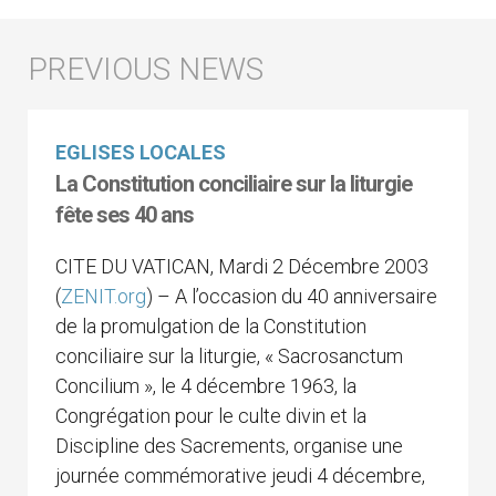
EGLISES LOCALES
La Constitution conciliaire sur la liturgie
fête ses 40 ans
CITE DU VATICAN, Mardi 2 Décembre 2003
(
ZENIT.org
) – A l’occasion du 40 anniversaire
de la promulgation de la Constitution
conciliaire sur la liturgie, « Sacrosanctum
Concilium », le 4 décembre 1963, la
Congrégation pour le culte divin et la
Discipline des Sacrements, organise une
journée commémorative jeudi 4 décembre,