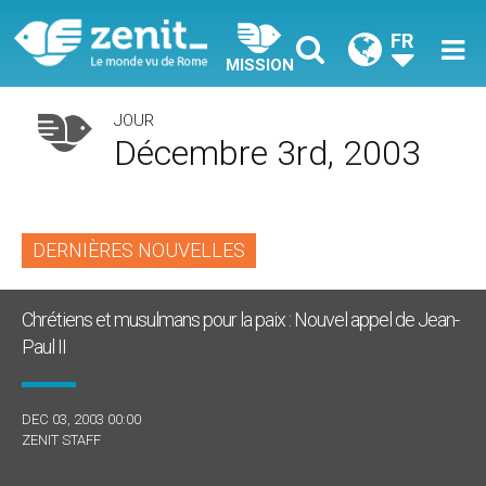
FR
MISSION
JOUR
Décembre 3rd, 2003
DERNIÈRES NOUVELLES
Chrétiens et musulmans pour la paix : Nouvel appel de Jean-
Paul II
DEC 03, 2003 00:00
ZENIT STAFF