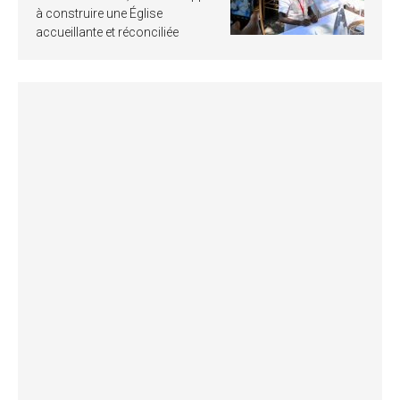
à construire une Église
accueillante et réconciliée