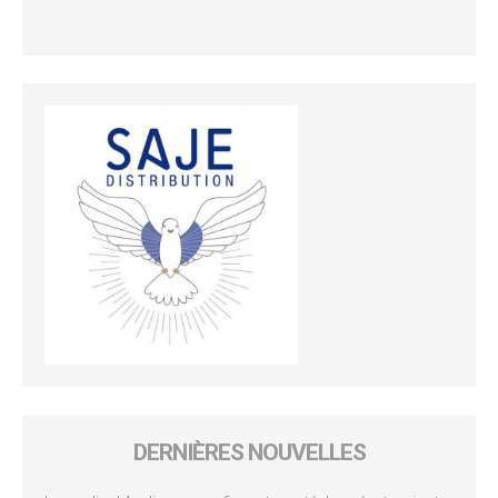
DERNIÈRES NOUVELLES