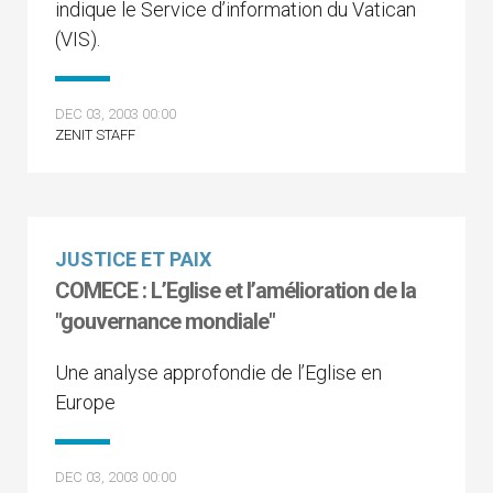
indique le Service d’information du Vatican
(VIS).
DEC 03, 2003 00:00
ZENIT STAFF
JUSTICE ET PAIX
COMECE : L’Eglise et l’amélioration de la
"gouvernance mondiale"
Une analyse approfondie de l’Eglise en
Europe
DEC 03, 2003 00:00