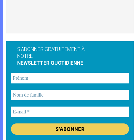
S'ABONNER GRATUITEMENT À
NOTRE
NEWSLETTER QUOTIDIENNE