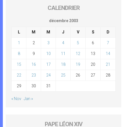
CALENDRIER
décembre 2003
L
M
M
J
V
S
D
1
2
3
4
5
6
7
8
9
10
11
12
13
14
15
16
17
18
19
20
21
22
23
24
25
26
27
28
29
30
31
« Nov
Jan »
PAPE LÉON XIV