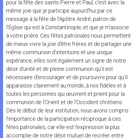
pour la fête des saints Pierre et Paul, c’est avec la
même joie que je participe aujourd’hui par ce
message à la fête de l’Apôtre André, patron de
l’Église qui est à Constantinople, et que je m’associe
à votre prière. Ces fêtes patronales nous permettent
de mieux vivre la joie d’être frères et de partager une
même communion d’intentions et une unique
espérance; elles sont également un signe de notre
désir d’unité et de pleine communion qu’il est
nécessaire d’encourager et de poursuivre pour qu’il
apparaisse clairement au monde, à nos fidèles et à
toutes les personnes qui œuvrent et prient pour la
communion de l’Orient et de l’Occident chrétiens.
Dès le début de leur institution, nous avons compris
l’importance de la participation réciproque à ces
fêtes patronales, car elle est l’expression la plus
accomplie de notre désir mutuel de recréer entre