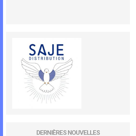
DERNIÈRES NOUVELLES