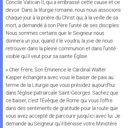
Concile Vatican II, qui a embrassé cette cause et ce
devoir. Dans la liturgie romaine, nous nous associons
chaque jour à la prière du Christ qui, à la veille de sa
mort, a demandé à son Père l’unité de ses disciples.
Nous sommes certains que le Seigneur nous
donnera un jour, quand il le voudra, la joie de nous
retrouver dans la pleine communion et dans l’unité
visible qu’il veut pour sa sainte Église.
« Cher Frère, Son Éminence le Cardinal Walter
Kasper échangera avec vous le baiser de paix au
terme de la Liturgie que vous présidez aujourd’hui
dans l’église patriarcale Saint-Georges. Sachez que
ce baiser, c’est l’Évêque de Rome qui vous l’offre
dans des sentiments de gratitude pour la route que
vous avez accepté de parcourir jusqu’ici avec lui. Je
demande au Seigneur qu’il bénisse votre Ministère