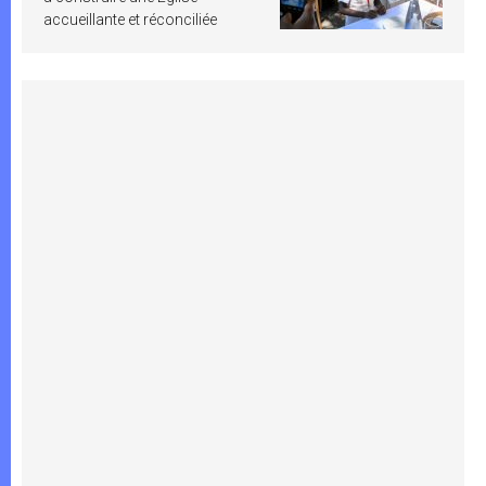
accueillante et réconciliée