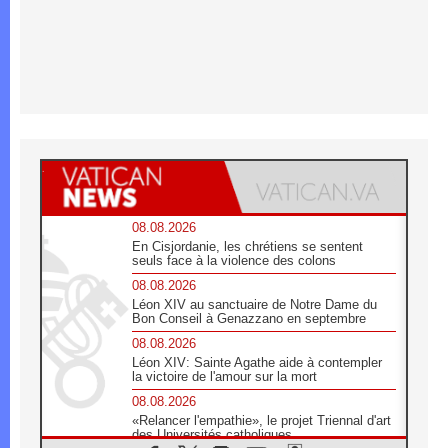
08.08.2026
En Cisjordanie, les chrétiens se sentent
seuls face à la violence des colons
08.08.2026
Léon XIV au sanctuaire de Notre Dame du
Bon Conseil à Genazzano en septembre
08.08.2026
Léon XIV: Sainte Agathe aide à contempler
la victoire de l'amour sur la mort
08.08.2026
«Relancer l'empathie», le projet Triennal d'art
des Universités catholiques