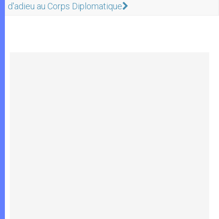
d'adieu au Corps Diplomatique