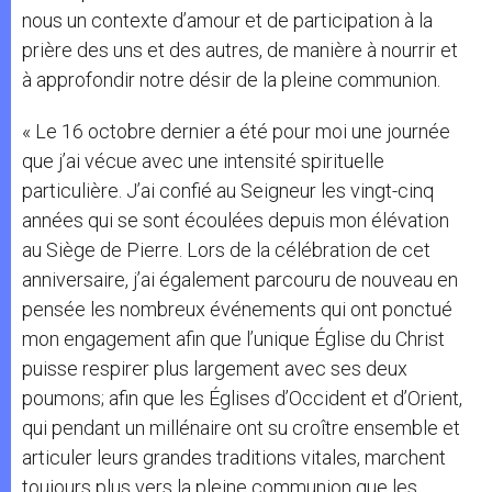
nous un contexte d’amour et de participation à la
prière des uns et des autres, de manière à nourrir et
à approfondir notre désir de la pleine communion.
« Le 16 octobre dernier a été pour moi une journée
que j’ai vécue avec une intensité spirituelle
particulière. J’ai confié au Seigneur les vingt-cinq
années qui se sont écoulées depuis mon élévation
au Siège de Pierre. Lors de la célébration de cet
anniversaire, j’ai également parcouru de nouveau en
pensée les nombreux événements qui ont ponctué
mon engagement afin que l’unique Église du Christ
puisse respirer plus largement avec ses deux
poumons; afin que les Églises d’Occident et d’Orient,
qui pendant un millénaire ont su croître ensemble et
articuler leurs grandes traditions vitales, marchent
toujours plus vers la pleine communion que les