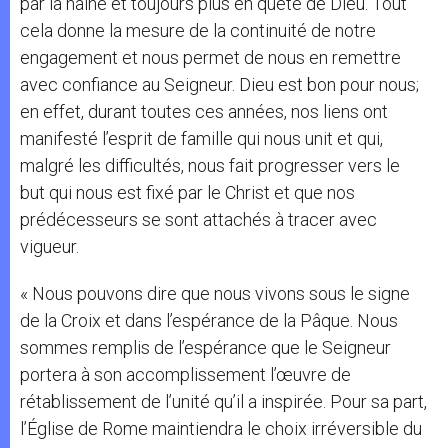
par la haine et toujours plus en quête de Dieu. Tout
cela donne la mesure de la continuité de notre
engagement et nous permet de nous en remettre
avec confiance au Seigneur. Dieu est bon pour nous;
en effet, durant toutes ces années, nos liens ont
manifesté l’esprit de famille qui nous unit et qui,
malgré les difficultés, nous fait progresser vers le
but qui nous est fixé par le Christ et que nos
prédécesseurs se sont attachés à tracer avec
vigueur.
« Nous pouvons dire que nous vivons sous le signe
de la Croix et dans l’espérance de la Pâque. Nous
sommes remplis de l’espérance que le Seigneur
portera à son accomplissement l’œuvre de
rétablissement de l’unité qu’il a inspirée. Pour sa part,
l’Église de Rome maintiendra le choix irréversible du