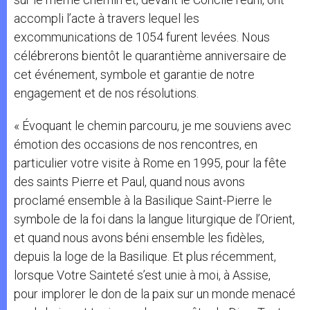
accompli l’acte à travers lequel les
excommunications de 1054 furent levées. Nous
célébrerons bientôt le quarantième anniversaire de
cet événement, symbole et garantie de notre
engagement et de nos résolutions.
« Évoquant le chemin parcouru, je me souviens avec
émotion des occasions de nos rencontres, en
particulier votre visite à Rome en 1995, pour la fête
des saints Pierre et Paul, quand nous avons
proclamé ensemble à la Basilique Saint-Pierre le
symbole de la foi dans la langue liturgique de l’Orient,
et quand nous avons béni ensemble les fidèles,
depuis la loge de la Basilique. Et plus récemment,
lorsque Votre Sainteté s’est unie à moi, à Assise,
pour implorer le don de la paix sur un monde menacé