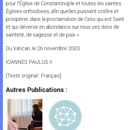
pour l’Église de Constantinople et toutes les saintes
Églises orthodoxes, afin quelles puissent croître et
prospérer, dans la proclamation de Celui qui est Saint
et qui déverse en abondance sur nous ses dons de
sainteté, de sagesse et de paix ».
Du Vatican, le 26 novembre 2003.
IOANNES PAULUS II
[Texte original : Français]
Autres Publications :