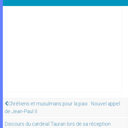
Chrétiens et musulmans pour la paix : Nouvel appel
de Jean-Paul II
Discours du cardinal Tauran lors de sa réception