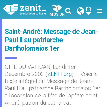
FR
MISSION
Saint-André: Message de Jean-
Paul II au patriarche
Bartholomaios 1er
CITE DU VATICAN, Lundi 1er
Décembre 2003 (
ZENIT.org
) – Voici le
texte intégral du Message de Jean-
Paul II au patriarche Bartholomaios 1er
à l’occasion de la fête de l’apôtre saint
André, patron du patriarcat