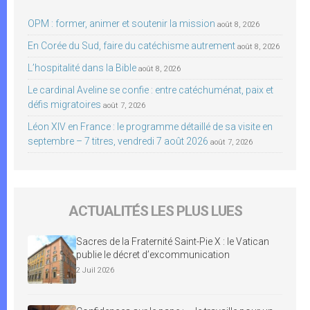
OPM : former, animer et soutenir la mission
août 8, 2026
En Corée du Sud, faire du catéchisme autrement
août 8, 2026
L’hospitalité dans la Bible
août 8, 2026
Le cardinal Aveline se confie : entre catéchuménat, paix et
défis migratoires
août 7, 2026
Léon XIV en France : le programme détaillé de sa visite en
septembre – 7 titres, vendredi 7 août 2026
août 7, 2026
ACTUALITÉS LES PLUS LUES
Sacres de la Fraternité Saint-Pie X : le Vatican
publie le décret d’excommunication
2 Juil 2026