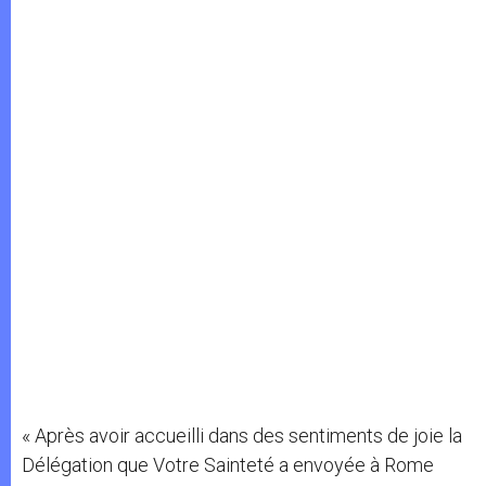
« Après avoir accueilli dans des sentiments de joie la
Délégation que Votre Sainteté a envoyée à Rome