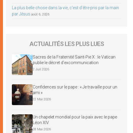
La plus belle chose dans la vie, c’est d’être pris par la main
par Jésus
août 6, 2026
ACTUALITÉS LES PLUS LUES
Sacres de la Fraternité Saint-Pie X : le Vatican
publie le décret d’excommunication
2 Juil 2026
Confidences sur le pape : « Je travaille pour un
ami »
22 Mai 2026
Un chapelet mondial pour la paix avec le pape
Léon XIV
28 Mai 2026