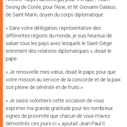
Seong de Corée, pour l’Asie, et M. Giovanni Galassi,
de Saint-Marin, doyen du corps diplomatique.
« Dans votre délégation, représentative des
différentes régions du monde, je suis heureux de
saluer tous les pays avec lesquels le Saint-Siège
entretient des relations diplomatiques », disait le
pape.
« Je renouvelle mes vœux, disait le pape, pour que
votre mission au service de la concorde et de la paix
soit pleine de sérénité et de fruits ».
« Je saisis volontiers cette occasion de vous
exprimer ma grande gratitude pour les nombreux
signes de proximité que chacun de vous m’avez
démontrés ces jours-ci », ajoutait Jean-Paul II.