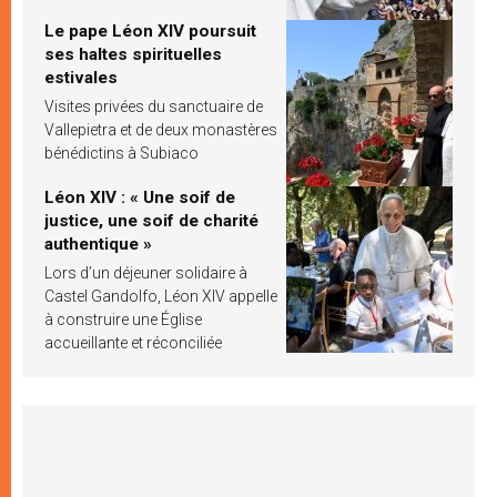
Le pape Léon XIV poursuit
ses haltes spirituelles
estivales
Visites privées du sanctuaire de
Vallepietra et de deux monastères
bénédictins à Subiaco
Léon XIV : « Une soif de
justice, une soif de charité
authentique »
Lors d’un déjeuner solidaire à
Castel Gandolfo, Léon XIV appelle
à construire une Église
accueillante et réconciliée