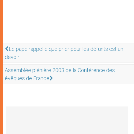
Le pape rappelle que prier pour les défunts est un
devoir
Assemblée plénière 2003 de la Conférence des
évêques de France