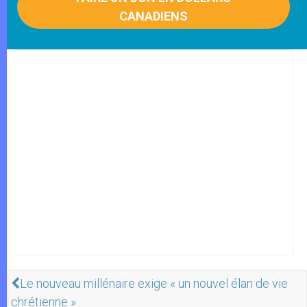
CANADIENS
Le nouveau millénaire exige « un nouvel élan de vie
chrétienne »