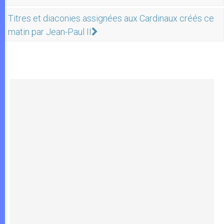
Titres et diaconies assignées aux Cardinaux créés ce
matin par Jean-Paul II