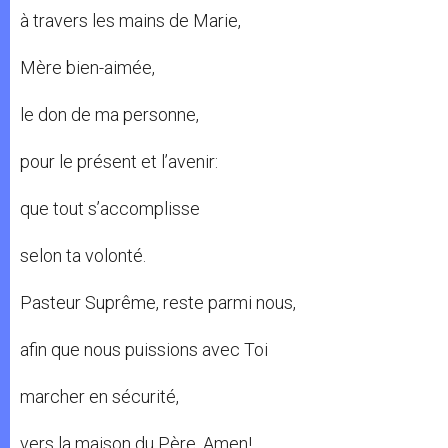
à travers les mains de Marie,
Mère bien-aimée,
le don de ma personne,
pour le présent et l’avenir:
que tout s’accomplisse
selon ta volonté.
Pasteur Suprême, reste parmi nous,
afin que nous puissions avec Toi
marcher en sécurité,
vers la maison du Père. Amen!