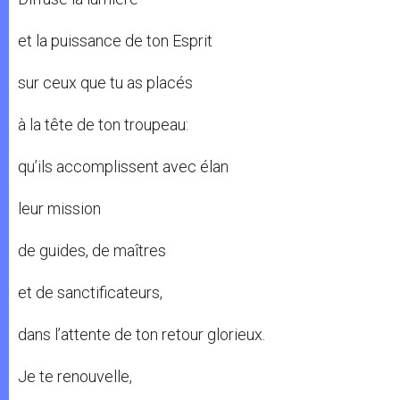
et la puissance de ton Esprit
sur ceux que tu as placés
à la tête de ton troupeau:
qu’ils accomplissent avec élan
leur mission
de guides, de maîtres
et de sanctificateurs,
dans l’attente de ton retour glorieux.
Je te renouvelle,