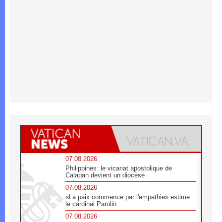
07.08.2026
Philippines: le vicariat apostolique de
Calapan devient un diocèse
07.08.2026
«La paix commence par l'empathie» estime
le cardinal Parolin
07.08.2026