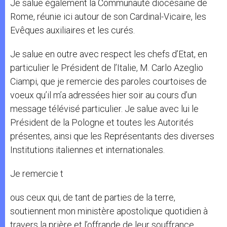
Je salue également la Communauté diocèsaine de
Rome, réunie ici autour de son Cardinal-Vicaire, les
Evêques auxiliaires et les curés.
Je salue en outre avec respect les chefs d’Etat, en
particulier le Président de l’Italie, M. Carlo Azeglio
Ciampi, que je remercie des paroles courtoises de
voeux qu’il m’a adressées hier soir au cours d’un
message télévisé particulier. Je salue avec lui le
Président de la Pologne et toutes les Autorités
présentes, ainsi que les Représentants des diverses
Institutions italiennes et internationales.
Je remercie t
ous ceux qui, de tant de parties de la terre,
soutiennent mon ministère apostolique quotidien à
travers la prière et l’offrande de leur souffrance.