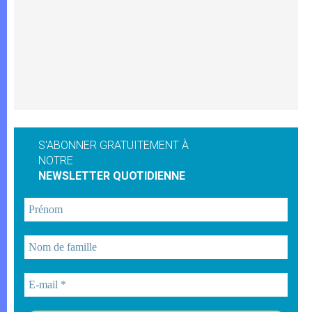
S'ABONNER GRATUITEMENT À
NOTRE
NEWSLETTER QUOTIDIENNE