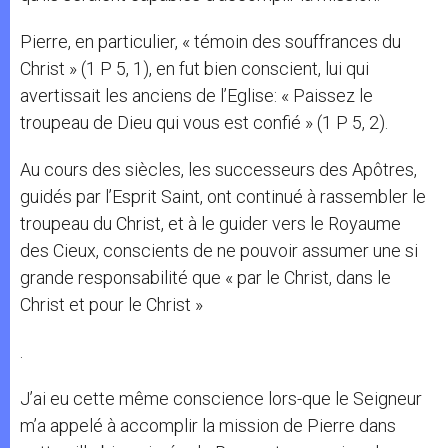
Pierre, en particulier, « témoin des souffrances du
Christ » (1 P 5, 1), en fut bien conscient, lui qui
avertissait les anciens de l’Eglise: « Paissez le
troupeau de Dieu qui vous est confié » (1 P 5, 2).
Au cours des siècles, les successeurs des Apôtres,
guidés par l’Esprit Saint, ont continué à rassembler le
troupeau du Christ, et à le guider vers le Royaume
des Cieux, conscients de ne pouvoir assumer une si
grande responsabilité que « par le Christ, dans le
Christ et pour le Christ »
.
J’ai eu cette même conscience lors-que le Seigneur
m’a appelé à accomplir la mission de Pierre dans