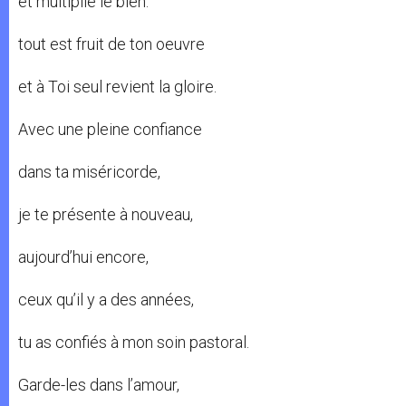
et multiplie le bien:
tout est fruit de ton oeuvre
et à Toi seul revient la gloire.
Avec une pleine confiance
dans ta miséricorde,
je te présente à nouveau,
aujourd’hui encore,
ceux qu’il y a des années,
tu as confiés à mon soin pastoral.
Garde-les dans l’amour,