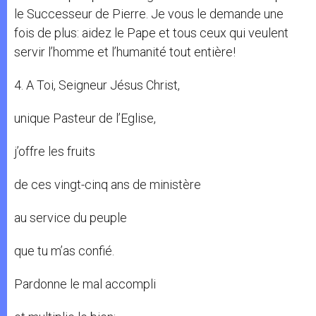
le Successeur de Pierre. Je vous le demande une
fois de plus: aidez le Pape et tous ceux qui veulent
servir l’homme et l’humanité tout entière!
4. A Toi, Seigneur Jésus Christ,
unique Pasteur de l’Eglise,
j’offre les fruits
de ces vingt-cinq ans de ministère
au service du peuple
que tu m’as confié.
Pardonne le mal accompli