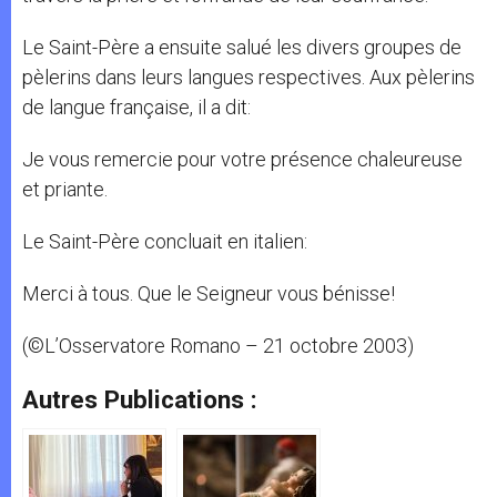
Le Saint-Père a ensuite salué les divers groupes de
pèlerins dans leurs langues respectives. Aux pèlerins
de langue française, il a dit:
Je vous remercie pour votre présence chaleureuse
et priante.
Le Saint-Père concluait en italien:
Merci à tous. Que le Seigneur vous bénisse!
(©L’Osservatore Romano – 21 octobre 2003)
Autres Publications :