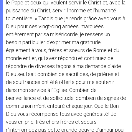
le Pape et ceux qui veulent servir le Christ et, avec la
puissance du Christ, servir l’homme et l’humanité
tout entière! » Tandis que je rends grâce avec vous à
Dieu pour ces vingt-cinq années, marquées
entièrement par sa miséricorde, je ressens un
besoin particulier d’exprimer ma gratitude
également à vous, frères et soeurs de Rome et du
monde entier, qui avez répondu et continuez de
répondre de diverses façons à ma demande d’aide.
Dieu seul sait combien de sacrifices, de prières et
de souffrances ont été offerts pour me soutenir
dans mon service à l’Eglise. Combien de
bienveillance et de sollicitude, combien de signes de
communion m’ont entouré chaque jour. Que le Bon
Dieu vous récompense tous avec générosité! Je
vous en prie, très chers frères et soeurs,
n’interrompez pas cette grande oeuvre d’amour pour