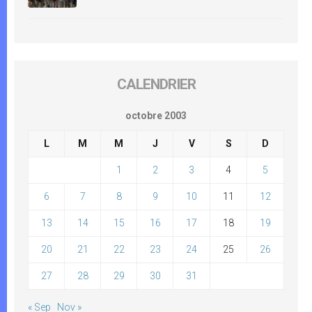
CALENDRIER
octobre 2003
L
M
M
J
V
S
D
1
2
3
4
5
6
7
8
9
10
11
12
13
14
15
16
17
18
19
20
21
22
23
24
25
26
27
28
29
30
31
« Sep
Nov »