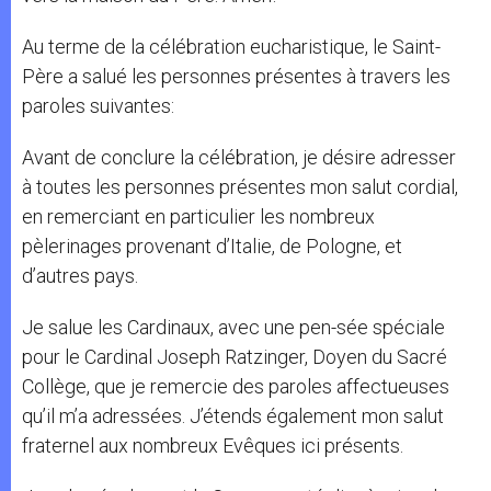
Au terme de la célébration eucharistique, le Saint-
Père a salué les personnes présentes à travers les
paroles suivantes:
Avant de conclure la célébration, je désire adresser
à toutes les personnes présentes mon salut cordial,
en remerciant en particulier les nombreux
pèlerinages provenant d’Italie, de Pologne, et
d’autres pays.
Je salue les Cardinaux, avec une pen-sée spéciale
pour le Cardinal Joseph Ratzinger, Doyen du Sacré
Collège, que je remercie des paroles affectueuses
qu’il m’a adressées. J’étends également mon salut
fraternel aux nombreux Evêques ici présents.