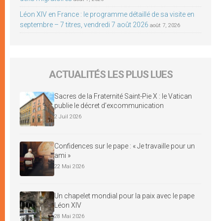
Léon XIV en France : le programme détaillé de sa visite en
septembre – 7 titres, vendredi 7 août 2026
août 7, 2026
ACTUALITÉS LES PLUS LUES
Sacres de la Fraternité Saint-Pie X : le Vatican
publie le décret d’excommunication
2 Juil 2026
Confidences sur le pape : « Je travaille pour un
ami »
22 Mai 2026
Un chapelet mondial pour la paix avec le pape
Léon XIV
28 Mai 2026