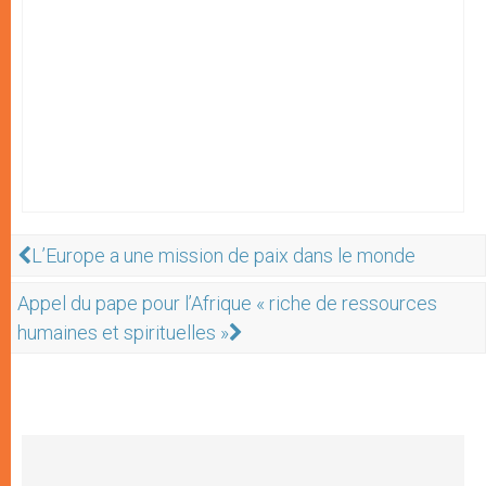
L’Europe a une mission de paix dans le monde
Appel du pape pour l’Afrique « riche de ressources
humaines et spirituelles »