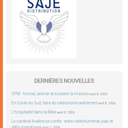
DERNIÈRES NOUVELLES
OPM : former, animer et soutenir la mission
août 8, 2026
En Corée du Sud, faire du catéchisme autrement
août 8, 2026
L’hospitalité dans la Bible
août 8, 2026
Le cardinal Aveline se confie : entre catéchuménat, paix et
défis migratoires
août 7, 2026