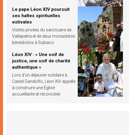
Le pape Léon XIV poursuit
ses haltes spirituelles
estivales
Visites privées du sanctuaire de
Vallepietra et de deux monastères
bénédictins à Subiaco
Léon XIV : « Une soif de
justice, une soif de charité
authentique »
Lors d’un déjeuner solidaire à
Castel Gandolfo, Léon XIV appelle
à construire une Église
accueillante et réconciliée