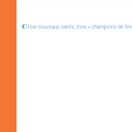
Trois nouveaux saints, trois « champions de l’év