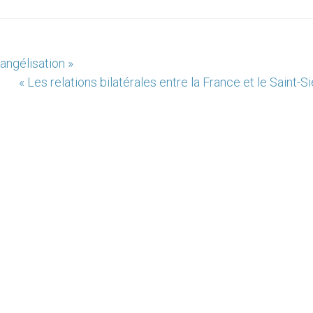
angélisation »
« Les relations bilatérales entre la France et le Saint-S