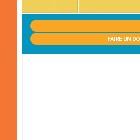
FAIRE UN D