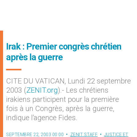
Irak : Premier congrès chrétien
après la guerre
CITE DU VATICAN, Lundi 22 septembre
2003 (
ZENIT.org
).- Les chrétiens
irakiens participent pour la première
fois à un Congrès, après la guerre,
indique l’agence Fides.
SEPTEMBRE 22, 2003 00:00
ZENIT STAFF
JUSTICE ET