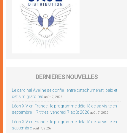
DERNIÈRES NOUVELLES
Le cardinal Aveline se confie : entre catéchuménat, paix et
défis migratoires
août 7, 2026
Léon XIV en France : le programme détaillé de sa visite en
septembre – 7 titres, vendredi 7 août 2026
août 7, 2026
Léon XIV en France : le programme détaillé de sa visite en
septembre
août 7, 2026