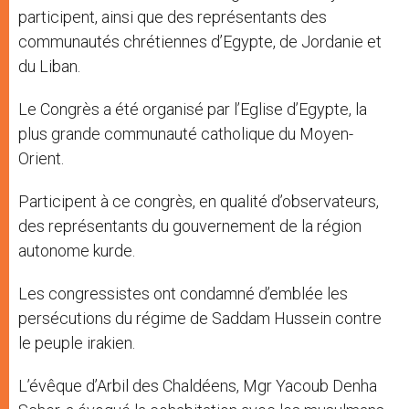
participent, ainsi que des représentants des
communautés chrétiennes d’Egypte, de Jordanie et
du Liban.
Le Congrès a été organisé par l’Eglise d’Egypte, la
plus grande communauté catholique du Moyen-
Orient.
Participent à ce congrès, en qualité d’observateurs,
des représentants du gouvernement de la région
autonome kurde.
Les congressistes ont condamné d’emblée les
persécutions du régime de Saddam Hussein contre
le peuple irakien.
L’évêque d’Arbil des Chaldéens, Mgr Yacoub Denha