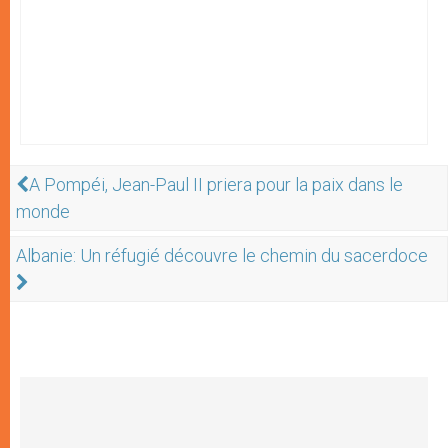
A Pompéi, Jean-Paul II priera pour la paix dans le
monde
Albanie: Un réfugié découvre le chemin du sacerdoce