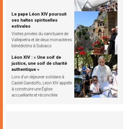
Le pape Léon XIV poursuit
ses haltes spirituelles
estivales
Visites privées du sanctuaire de
Vallepietra et de deux monastères
bénédictins à Subiaco
Léon XIV : « Une soif de
justice, une soif de charité
authentique »
Lors d’un déjeuner solidaire à
Castel Gandolfo, Léon XIV appelle
à construire une Église
accueillante et réconciliée