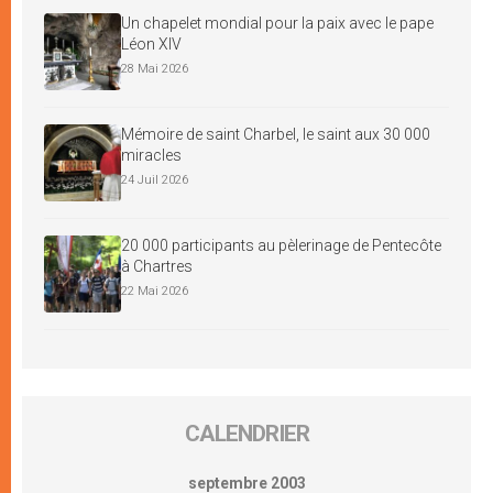
Un chapelet mondial pour la paix avec le pape
Léon XIV
28 Mai 2026
Mémoire de saint Charbel, le saint aux 30 000
miracles
24 Juil 2026
20 000 participants au pèlerinage de Pentecôte
à Chartres
22 Mai 2026
CALENDRIER
septembre 2003