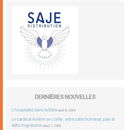
DERNIÈRES NOUVELLES
L’hospitalité dans la Bible
août 8, 2026
Le cardinal Aveline se confie : entre catéchuménat, paix et
défis migratoires
août 7, 2026