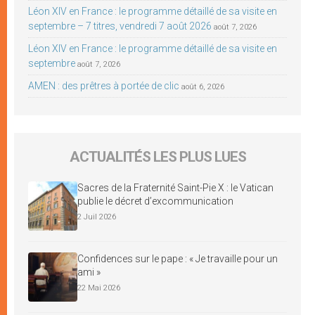
Léon XIV en France : le programme détaillé de sa visite en
septembre – 7 titres, vendredi 7 août 2026
août 7, 2026
Léon XIV en France : le programme détaillé de sa visite en
septembre
août 7, 2026
AMEN : des prêtres à portée de clic
août 6, 2026
ACTUALITÉS LES PLUS LUES
Sacres de la Fraternité Saint-Pie X : le Vatican
publie le décret d’excommunication
2 Juil 2026
Confidences sur le pape : « Je travaille pour un
ami »
22 Mai 2026