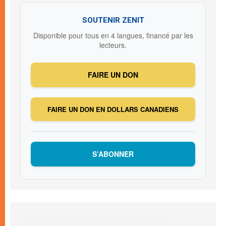
SOUTENIR ZENIT
Disponible pour tous en 4 langues, financé par les
lecteurs.
FAIRE UN DON
FAIRE UN DON EN DOLLARS CANADIENS
S’ABONNER