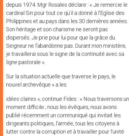
depuis 1974. Mgr Rosales déclare : « Je remercie le
cardinal Sin pour tout ce qu’il a donné à l’Eglise des
Philippines et au pays dans les 30 dernières années.
Son héritage et son charisme ne seront pas
dispersés. Je prie pour lui pour que la grâce du
Seigneur ne l’abandonne pas. Durant mon ministère,
je travaillerai sous le signe de la continuité avec sa
ligne pastorale ».
Sur la situation actuelle que traverse le pays, le
nouvel archevêque « a les
idées claires », continue Fides : « Nous traversons un
moment difficile ; nous les évêques, nous avons
publié récemment un communiqué qui invitait les
dirigeants politiques, l’armée, tous les citoyens à
lutter contre la corruption et à travailler pour l’unité