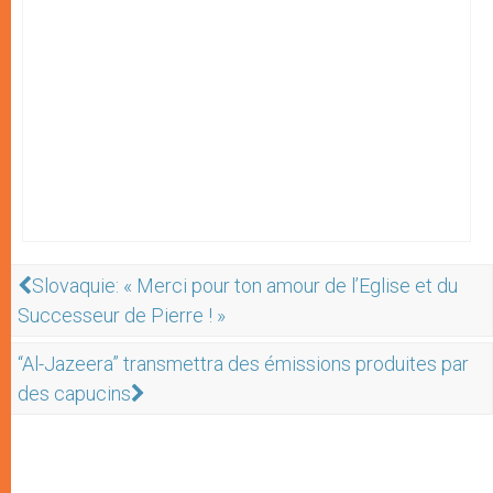
Slovaquie: « Merci pour ton amour de l’Eglise et du
Successeur de Pierre ! »
“Al-Jazeera” transmettra des émissions produites par
des capucins