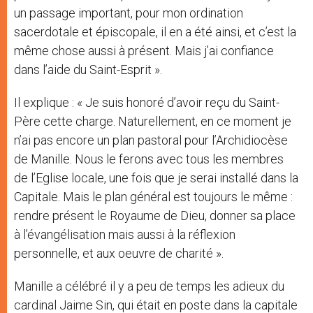
un passage important, pour mon ordination
sacerdotale et épiscopale, il en a été ainsi, et c’est la
même chose aussi à présent. Mais j’ai confiance
dans l’aide du Saint-Esprit ».
Il explique : « Je suis honoré d’avoir reçu du Saint-
Père cette charge. Naturellement, en ce moment je
n’ai pas encore un plan pastoral pour l’Archidiocèse
de Manille. Nous le ferons avec tous les membres
de l’Eglise locale, une fois que je serai installé dans la
Capitale. Mais le plan général est toujours le même :
rendre présent le Royaume de Dieu, donner sa place
à l’évangélisation mais aussi à la réflexion
personnelle, et aux oeuvre de charité ».
Manille a célébré il y a peu de temps les adieux du
cardinal Jaime Sin, qui était en poste dans la capitale