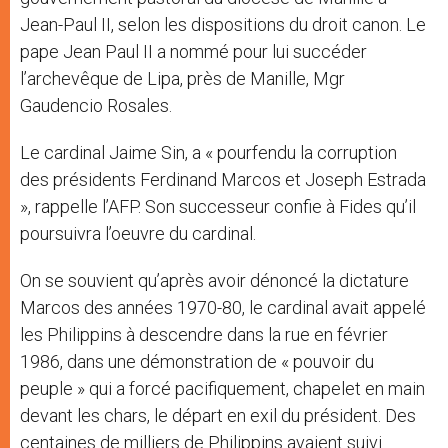
Jean-Paul II, selon les dispositions du droit canon. Le
pape Jean Paul II a nommé pour lui succéder
l’archevêque de Lipa, près de Manille, Mgr
Gaudencio Rosales.
Le cardinal Jaime Sin, a « pourfendu la corruption
des présidents Ferdinand Marcos et Joseph Estrada
», rappelle l’AFP. Son successeur confie à Fides qu’il
poursuivra l’oeuvre du cardinal.
On se souvient qu’après avoir dénoncé la dictature
Marcos des années 1970-80, le cardinal avait appelé
les Philippins à descendre dans la rue en février
1986, dans une démonstration de « pouvoir du
peuple » qui a forcé pacifiquement, chapelet en main
devant les chars, le départ en exil du président. Des
centaines de milliers de Philippins avaient suivi