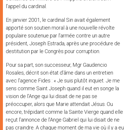
l’appel du cardinal.
En janvier 2001, le cardinal Sin avait également
apporté son soutien moral à une nouvelle révolte
populaire soutenue par l’armée contre un autre
président, Joseph Estrada, après une procédure de
destitution par le Congrès pour corruption.
Pour sa part, son successeur, Mgr Gaudencio
Rosales, décrit son état d’âme dans un entretien
avec l’agence Fides : « Je suis plutôt inquiet. Je me
sens comme Saint Joseph quand il eut en songe la
vision de l’Ange qui lui disait de ne pas se
préoccuper, alors que Marie attendait Jésus. Ou
encore, trépidant comme la Sainte Vierge quand elle
reçut l’annonce de l’Ange Gabriel qui lui disait de ne
pas craindre. A chaque moment de ma vie où il y a eu