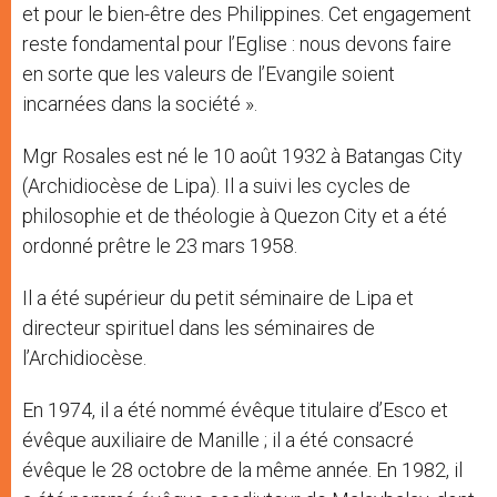
et pour le bien-être des Philippines. Cet engagement
reste fondamental pour l’Eglise : nous devons faire
en sorte que les valeurs de l’Evangile soient
incarnées dans la société ».
Mgr Rosales est né le 10 août 1932 à Batangas City
(Archidiocèse de Lipa). Il a suivi les cycles de
philosophie et de théologie à Quezon City et a été
ordonné prêtre le 23 mars 1958.
Il a été supérieur du petit séminaire de Lipa et
directeur spirituel dans les séminaires de
l’Archidiocèse.
En 1974, il a été nommé évêque titulaire d’Esco et
évêque auxiliaire de Manille ; il a été consacré
évêque le 28 octobre de la même année. En 1982, il