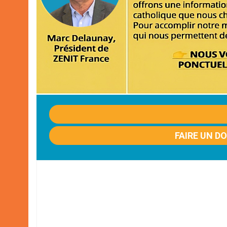
FAIRE UN D