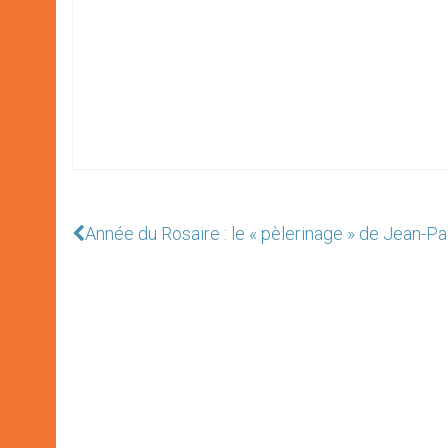
Année du Rosaire : le « pèlerinage » de Jean-