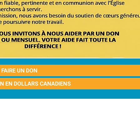
FAIRE UN DON
ON EN DOLLARS CANADIENS