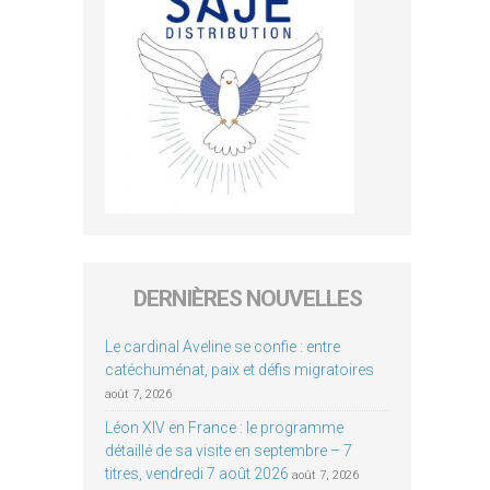
DERNIÈRES NOUVELLES
Le cardinal Aveline se confie : entre
catéchuménat, paix et défis migratoires
août 7, 2026
Léon XIV en France : le programme
détaillé de sa visite en septembre – 7
titres, vendredi 7 août 2026
août 7, 2026