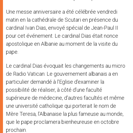
Une messe anniversaire a été célébrée vendredi
matin en la cathédrale de Scutari en présence du
cardinal Ivan Dias, envoyé spécial de Jean-Paul II
pour cet événement. Le cardinal Dias était nonce
apostolique en Albanie au moment de la visite du
pape.
Le cardinal Dias évoquait les changements au micro
de Radio Vatican: Le gouvernement albanais a en
particulier demandé à l’Eglise d’examiner la
possibilité de réaliser, à côté d’une faculté
supérieure de médecine, d’autres facultés et même
une université catholique qui porterait le nom de
Mère Teresa, l’Albanaise la plus fameuse au monde,
que le pape proclamera bienheureuse en octobre
prochain.