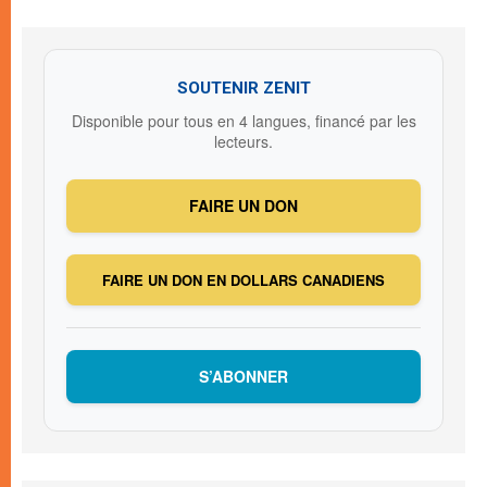
SOUTENIR ZENIT
Disponible pour tous en 4 langues, financé par les
lecteurs.
FAIRE UN DON
FAIRE UN DON EN DOLLARS CANADIENS
S’ABONNER