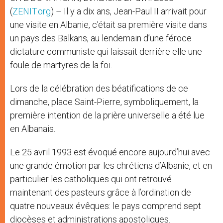
(
ZENIT.org
) – Il y a dix ans, Jean-Paul II arrivait pour
une visite en Albanie, c’était sa première visite dans
un pays des Balkans, au lendemain d’une féroce
dictature communiste qui laissait derrière elle une
foule de martyres de la foi.
Lors de la célébration des béatifications de ce
dimanche, place Saint-Pierre, symboliquement, la
première intention de la prière universelle a été lue
en Albanais.
Le 25 avril 1993 est évoqué encore aujourd’hui avec
une grande émotion par les chrétiens d’Albanie, et en
particulier les catholiques qui ont retrouvé
maintenant des pasteurs grâce à l’ordination de
quatre nouveaux évêques: le pays comprend sept
diocèses et administrations apostoliques.