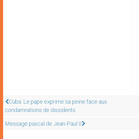
Cuba: Le pape exprime sa peine face aux
condamnations de dissidents
Message pascal de Jean-Paul II