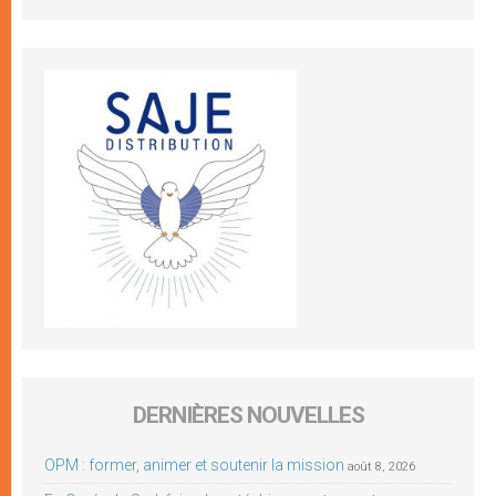
DERNIÈRES NOUVELLES
OPM : former, animer et soutenir la mission
août 8, 2026