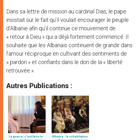
Dans sa lettre de mission au cardinal Dias, le pape
insistait sur le fait qu’il voulait encourager le peuple
d’Albanie afin qu’il continue ce mouvement de
« retour à Dieu » qui a déjà fortement commencé. Il
souhaite que les Albanais continuent de grandir dans
l’amour réciproque en cultivant des sentiments de
« pardon » et confiants dans le don de la « liberté
retrouvée ».
Autres Publications :
La guerre, c’est faire le
Albanie : la cohabitation