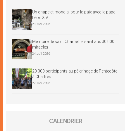
Un chapelet mondial pour la paix avec le pape
Léon XIV
28 Mai 2026
Mémoire de saint Charbel, le saint aux 30 000
miracles
24 Juil 2026
20 000 participants au pèlerinage de Pentecôte
à Chartres
22 Mai 2026
CALENDRIER