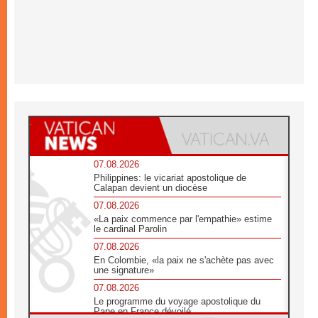
07.08.2026
Philippines: le vicariat apostolique de
Calapan devient un diocèse
07.08.2026
«La paix commence par l'empathie» estime
le cardinal Parolin
07.08.2026
En Colombie, «la paix ne s'achète pas avec
une signature»
07.08.2026
Le programme du voyage apostolique du
Pape en France dévoilé