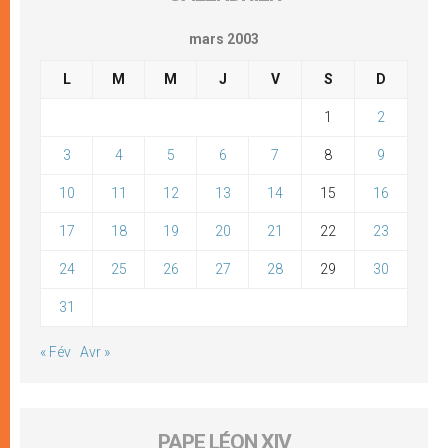
mars 2003
L
M
M
J
V
S
D
1
2
3
4
5
6
7
8
9
10
11
12
13
14
15
16
17
18
19
20
21
22
23
24
25
26
27
28
29
30
31
« Fév
Avr »
PAPE LÉON XIV