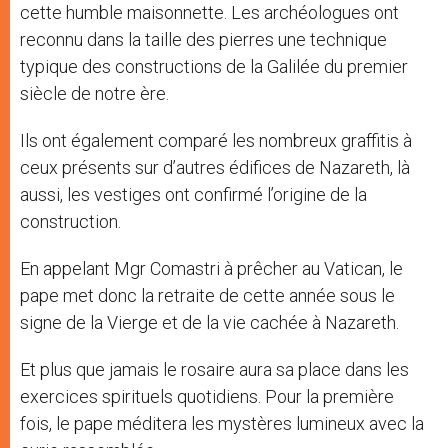
cette humble maisonnette. Les archéologues ont
reconnu dans la taille des pierres une technique
typique des constructions de la Galilée du premier
siècle de notre ère.
Ils ont également comparé les nombreux graffitis à
ceux présents sur d’autres édifices de Nazareth, là
aussi, les vestiges ont confirmé l’origine de la
construction.
En appelant Mgr Comastri à prêcher au Vatican, le
pape met donc la retraite de cette année sous le
signe de la Vierge et de la vie cachée à Nazareth.
Et plus que jamais le rosaire aura sa place dans les
exercices spirituels quotidiens. Pour la première
fois, le pape méditera les mystères lumineux avec la