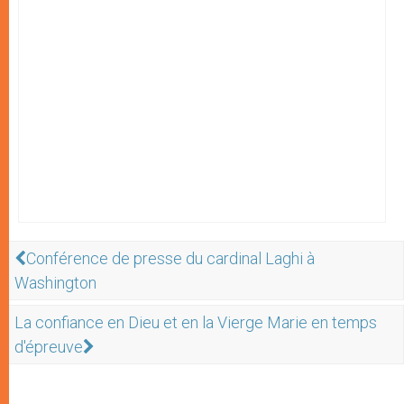
Conférence de presse du cardinal Laghi à
Washington
La confiance en Dieu et en la Vierge Marie en temps
d'épreuve