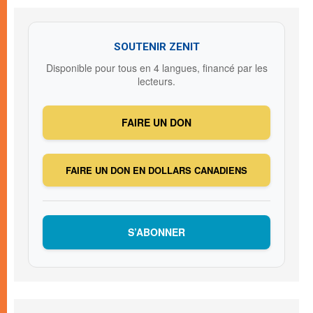
SOUTENIR ZENIT
Disponible pour tous en 4 langues, financé par les
lecteurs.
FAIRE UN DON
FAIRE UN DON EN DOLLARS CANADIENS
S’ABONNER