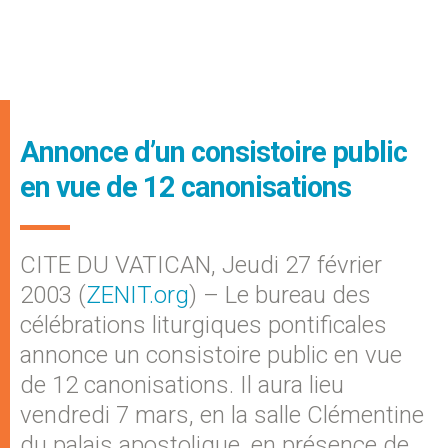
Annonce d’un consistoire public
en vue de 12 canonisations
CITE DU VATICAN, Jeudi 27 février
2003 (
ZENIT.org
) – Le bureau des
célébrations liturgiques pontificales
annonce un consistoire public en vue
de 12 canonisations. Il aura lieu
vendredi 7 mars, en la salle Clémentine
du palais apostolique, en présence de