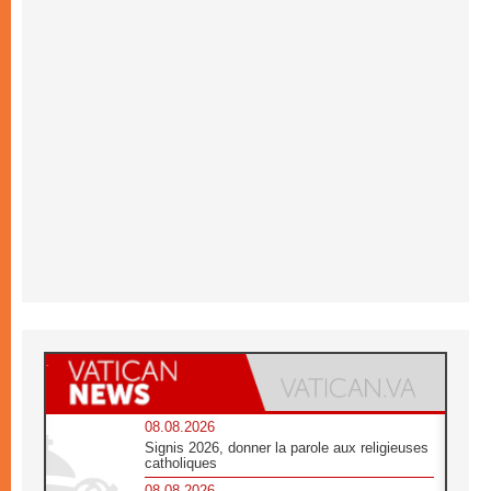
08.08.2026
Signis 2026, donner la parole aux religieuses
catholiques
08.08.2026