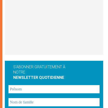
S'ABONNER GRATUITEMENT À
NOTRE
NEWSLETTER QUOTIDIENNE