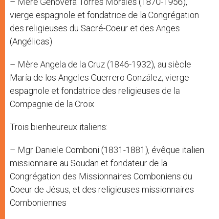
– Mère Genovefa Torres Morales (1870-1956),
vierge espagnole et fondatrice de la Congrégation
des religieuses du Sacré-Coeur et des Anges
(Angélicas)
– Mère Angela de la Cruz (1846-1932), au siècle
María de los Angeles Guerrero González, vierge
espagnole et fondatrice des religieuses de la
Compagnie de la Croix
Trois bienheureux italiens:
– Mgr Daniele Comboni (1831-1881), évêque italien
missionnaire au Soudan et fondateur de la
Congrégation des Missionnaires Comboniens du
Coeur de Jésus, et des religieuses missionnaires
Comboniennes