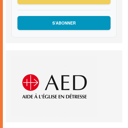
S’ABONNER