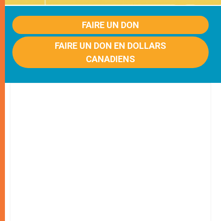
FAIRE UN DON
FAIRE UN DON EN DOLLARS
CANADIENS