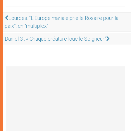
Lourdes: “L’Europe mariale prie le Rosaire pour la
paix”, en “multiplex”
Daniel 3 : « Chaque créature loue le Seigneur”