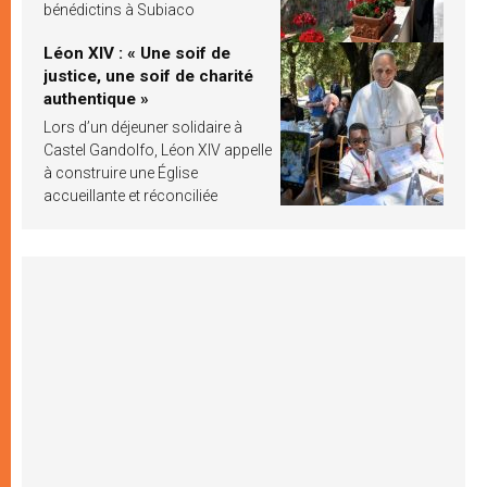
bénédictins à Subiaco
Léon XIV : « Une soif de
justice, une soif de charité
authentique »
Lors d’un déjeuner solidaire à
Castel Gandolfo, Léon XIV appelle
à construire une Église
accueillante et réconciliée