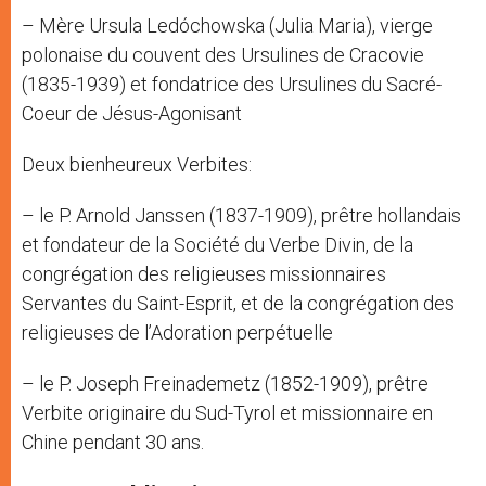
– Mère Ursula Ledóchowska (Julia Maria), vierge
polonaise du couvent des Ursulines de Cracovie
(1835-1939) et fondatrice des Ursulines du Sacré-
Coeur de Jésus-Agonisant
Deux bienheureux Verbites:
– le P. Arnold Janssen (1837-1909), prêtre hollandais
et fondateur de la Société du Verbe Divin, de la
congrégation des religieuses missionnaires
Servantes du Saint-Esprit, et de la congrégation des
religieuses de l’Adoration perpétuelle
– le P. Joseph Freinademetz (1852-1909), prêtre
Verbite originaire du Sud-Tyrol et missionnaire en
Chine pendant 30 ans.