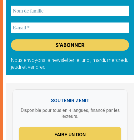
Nous envoyons la newsletter le lundi, mardi, mercredi,
jeudi et vendredi
SOUTENIR ZENIT
Disponible pour tous en 4 langues, financé par les
lecteurs.
FAIRE UN DON