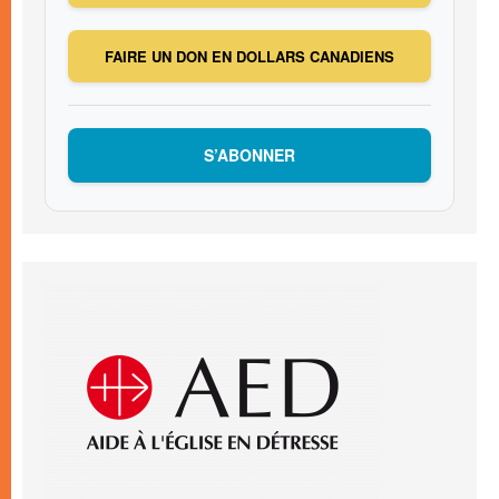
FAIRE UN DON EN DOLLARS CANADIENS
S’ABONNER