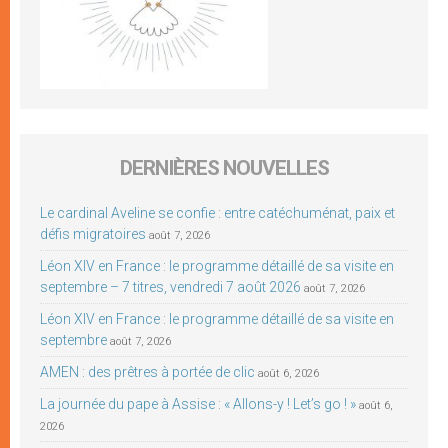
DERNIÈRES NOUVELLES
Le cardinal Aveline se confie : entre catéchuménat, paix et
défis migratoires
août 7, 2026
Léon XIV en France : le programme détaillé de sa visite en
septembre – 7 titres, vendredi 7 août 2026
août 7, 2026
Léon XIV en France : le programme détaillé de sa visite en
septembre
août 7, 2026
AMEN : des prêtres à portée de clic
août 6, 2026
La journée du pape à Assise : « Allons-y ! Let’s go ! »
août 6,
2026