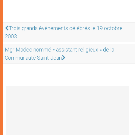
Trois grands évènements célébrés le 19 octobre
2003
Mgr Madec nommé « assistant religieux » de la
Communauté Saint-Jean