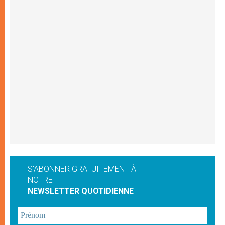
S'ABONNER GRATUITEMENT À
NOTRE
NEWSLETTER QUOTIDIENNE