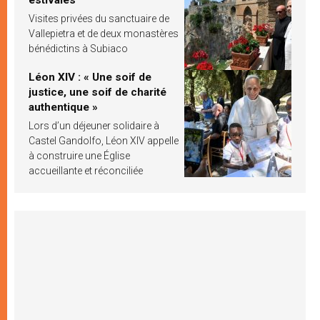
Visites privées du sanctuaire de
Vallepietra et de deux monastères
bénédictins à Subiaco
Léon XIV : « Une soif de
justice, une soif de charité
authentique »
Lors d’un déjeuner solidaire à
Castel Gandolfo, Léon XIV appelle
à construire une Église
accueillante et réconciliée