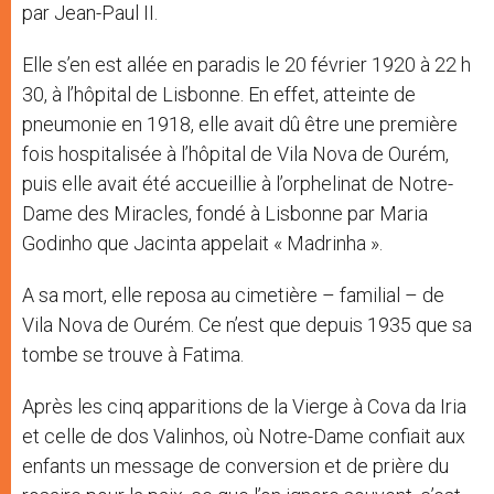
par Jean-Paul II.
Elle s’en est allée en paradis le 20 février 1920 à 22 h
30, à l’hôpital de Lisbonne. En effet, atteinte de
pneumonie en 1918, elle avait dû être une première
fois hospitalisée à l’hôpital de Vila Nova de Ourém,
puis elle avait été accueillie à l’orphelinat de Notre-
Dame des Miracles, fondé à Lisbonne par Maria
Godinho que Jacinta appelait « Madrinha ».
A sa mort, elle reposa au cimetière – familial – de
Vila Nova de Ourém. Ce n’est que depuis 1935 que sa
tombe se trouve à Fatima.
Après les cinq apparitions de la Vierge à Cova da Iria
et celle de dos Valinhos, où Notre-Dame confiait aux
enfants un message de conversion et de prière du