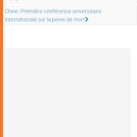
Chine: Première conférence universitaire
internationale sur la peine de mort