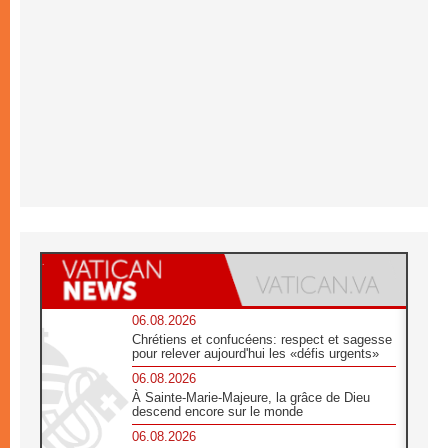
06.08.2026
Chrétiens et confucéens: respect et sagesse
pour relever aujourd'hui les «défis urgents»
06.08.2026
À Sainte-Marie-Majeure, la grâce de Dieu
descend encore sur le monde
06.08.2026