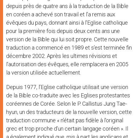
depuis près de quatre ans à la traduction de la Bible
en coréen a achevé son travail et l’a remis aux
évêques du pays, donnant ainsi à l’Eglise catholique
pour la première fois depuis deux cents ans une
version de la Bible qui lui soit propre. Cette nouvelle
traduction a commencé en 1989 et s’est terminée fin
décembre 2002. Après les ultimes révisions et
l’autorisation des évêques, elle remplacera en 2005
la version utilisée actuellement.
Depuis 1977, l’Eglise catholique utilisait une version
de la Bible co-traduite avec les Eglises protestantes
coréennes de Corée. Selon le P. Callistus Jung Tae-
hyun, un des traducteurs de la nouvelle version, cette
traduction commune « n’était pas fidèle à l’original
grec et trop proche d’un certain langage coréen ». Il
a également indiqué que, mis à part les anglicans et