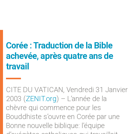
Corée : Traduction de la Bible
achevée, après quatre ans de
travail
CITE DU VATICAN, Vendredi 31 Janvier
2003 (
ZENIT.org
) – L’année de la
chèvre qui commence pour les
Bouddhiste s’ouvre en Corée par une
Bonne nouvelle biblique: l’équipe