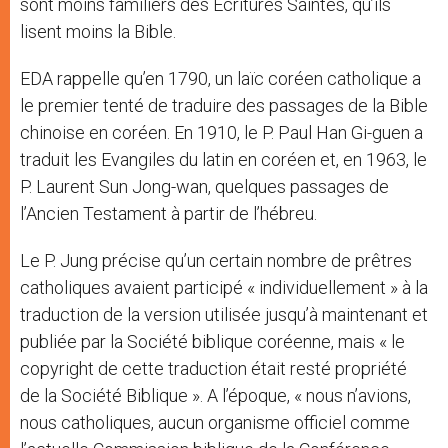
sont moins familiers des Ecritures Saintes, qu’ils
lisent moins la Bible.
EDA rappelle qu’en 1790, un laïc coréen catholique a
le premier tenté de traduire des passages de la Bible
chinoise en coréen. En 1910, le P. Paul Han Gi-guen a
traduit les Evangiles du latin en coréen et, en 1963, le
P. Laurent Sun Jong-wan, quelques passages de
l’Ancien Testament à partir de l’hébreu.
Le P. Jung précise qu’un certain nombre de prêtres
catholiques avaient participé « individuellement » à la
traduction de la version utilisée jusqu’à maintenant et
publiée par la Société biblique coréenne, mais « le
copyright de cette traduction était resté propriété
de la Société Biblique ». A l’époque, « nous n’avions,
nous catholiques, aucun organisme officiel comme