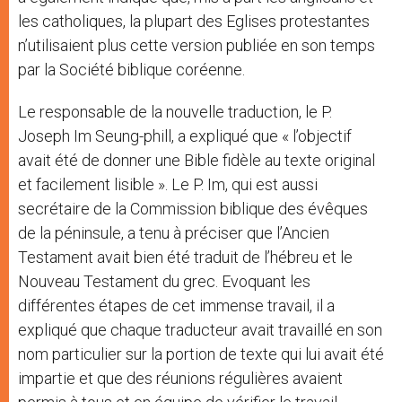
les catholiques, la plupart des Eglises protestantes
n’utilisaient plus cette version publiée en son temps
par la Société biblique coréenne.
Le responsable de la nouvelle traduction, le P.
Joseph Im Seung-phill, a expliqué que « l’objectif
avait été de donner une Bible fidèle au texte original
et facilement lisible ». Le P. Im, qui est aussi
secrétaire de la Commission biblique des évêques
de la péninsule, a tenu à préciser que l’Ancien
Testament avait bien été traduit de l’hébreu et le
Nouveau Testament du grec. Evoquant les
différentes étapes de cet immense travail, il a
expliqué que chaque traducteur avait travaillé en son
nom particulier sur la portion de texte qui lui avait été
impartie et que des réunions régulières avaient