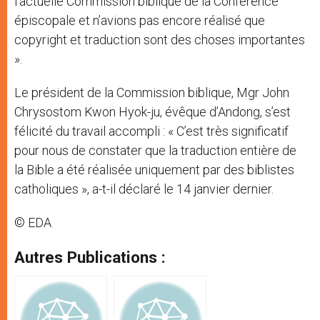
l’actuelle Commission biblique de la Conférence
épiscopale et n’avions pas encore réalisé que
copyright et traduction sont des choses importantes
».
Le président de la Commission biblique, Mgr John
Chrysostom Kwon Hyok-ju, évêque d’Andong, s’est
félicité du travail accompli : « C’est très significatif
pour nous de constater que la traduction entière de
la Bible a été réalisée uniquement par des biblistes
catholiques », a-t-il déclaré le 14 janvier dernier.
© EDA
Autres Publications :