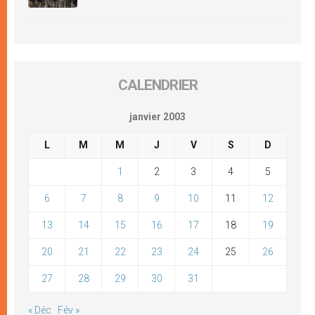
CALENDRIER
janvier 2003
L
M
M
J
V
S
D
1
2
3
4
5
6
7
8
9
10
11
12
13
14
15
16
17
18
19
20
21
22
23
24
25
26
27
28
29
30
31
« Déc
Fév »