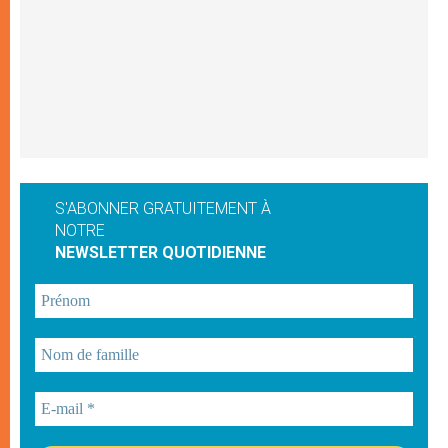
S'ABONNER GRATUITEMENT À
NOTRE
NEWSLETTER QUOTIDIENNE