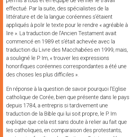
permis à tous et en équipe de vérifier le travail
effectué. Par la suite, des spécialistes de la
littérature et de la langue coréennes s’étaient
appliqués à polir le texte pour le rendre « agréable à
lire ». La traduction de l’Ancien Testament avait
commencé en 1989 et s’était achevée avec la
traduction du Livre des Macchabées en 1999, mais,
a souligné le P. Im, « trouver les expressions
honorifiques coréennes correspondantes a été une
des choses les plus difficiles ».
En réponse à la question de savoir pourquoi l’Eglise
catholique de Corée, bien que présente dans le pays
depuis 1784, a entrepris si tardivement une
traduction de la Bible qui lui soit propre, le P. Im
explique que cela est sans doute à relier au fait que
les catholiques, en comparaison des protestants,