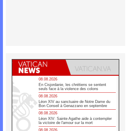
08.08.2026
En Cisjordanie, les chrétiens se sentent
seuls face à la violence des colons
08.08.2026
Léon XIV au sanctuaire de Notre Dame du
Bon Conseil à Genazzano en septembre
08.08.2026
Léon XIV: Sainte Agathe aide à contempler
la victoire de l'amour sur la mort
08.08.2026