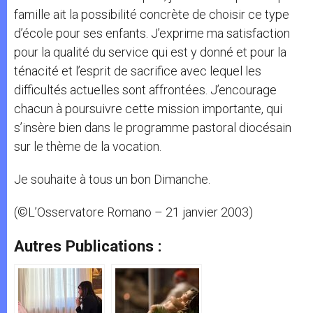
famille ait la possibilité concrète de choisir ce type
d’école pour ses enfants. J’exprime ma satisfaction
pour la qualité du service qui est y donné et pour la
ténacité et l’esprit de sacrifice avec lequel les
difficultés actuelles sont affrontées. J’encourage
chacun à poursuivre cette mission importante, qui
s’insère bien dans le programme pastoral diocésain
sur le thème de la vocation.
Je souhaite à tous un bon Dimanche.
(©L’Osservatore Romano – 21 janvier 2003)
Autres Publications :