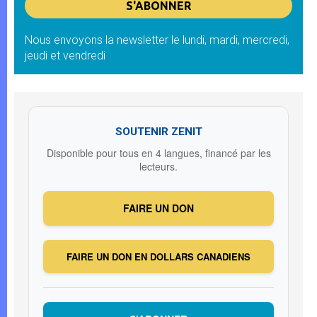
Nous envoyons la newsletter le lundi, mardi, mercredi,
jeudi et vendredi
SOUTENIR ZENIT
Disponible pour tous en 4 langues, financé par les
lecteurs.
FAIRE UN DON
FAIRE UN DON EN DOLLARS CANADIENS