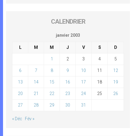
CALENDRIER
janvier 2003
L
M
M
J
V
S
D
1
2
3
4
5
6
7
8
9
10
11
12
13
14
15
16
17
18
19
20
21
22
23
24
25
26
27
28
29
30
31
« Déc
Fév »