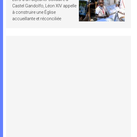
Castel Gandolfo, Léon XIV appelle
à construire une Église
accueillante et réconciliée