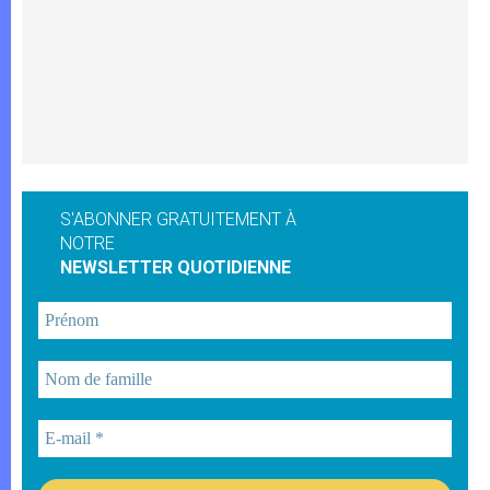
S'ABONNER GRATUITEMENT À
NOTRE
NEWSLETTER QUOTIDIENNE