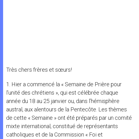
Très chers frères et sœurs!
1. Hier a commencé la « Semaine de Prière pour
l’unité des chrétiens », qui est célébrée chaque
année du 18 au 25 janvier ou, dans l’hémisphère
austral, aux alentours de la Pentecôte. Les thèmes
de cette « Semaine » ont été préparés par un comité
mixte international, constitué de représentants
catholiques et de la Commission « Foi et