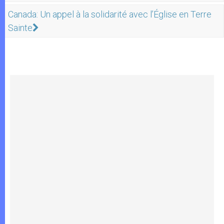
Canada: Un appel à la solidarité avec l’Église en Terre
Sainte