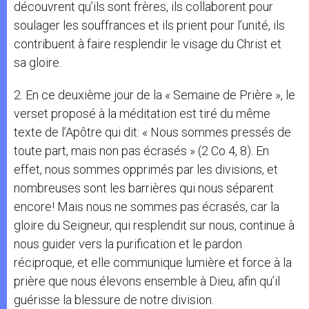
découvrent qu’ils sont frères, ils collaborent pour
soulager les souffrances et ils prient pour l’unité, ils
contribuent à faire resplendir le visage du Christ et
sa gloire.
2. En ce deuxième jour de la « Semaine de Prière », le
verset proposé à la méditation est tiré du même
texte de l’Apôtre qui dit: « Nous sommes pressés de
toute part, mais non pas écrasés » (2 Co 4, 8). En
effet, nous sommes opprimés par les divisions, et
nombreuses sont les barrières qui nous séparent
encore! Mais nous ne sommes pas écrasés, car la
gloire du Seigneur, qui resplendit sur nous, continue à
nous guider vers la purification et le pardon
réciproque, et elle communique lumière et force à la
prière que nous élevons ensemble à Dieu, afin qu’il
guérisse la blessure de notre division.