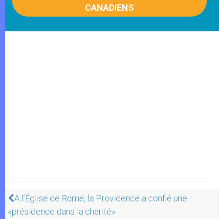
CANADIENS
A l’Église de Rome, la Providence a confié une
«présidence dans la charité»