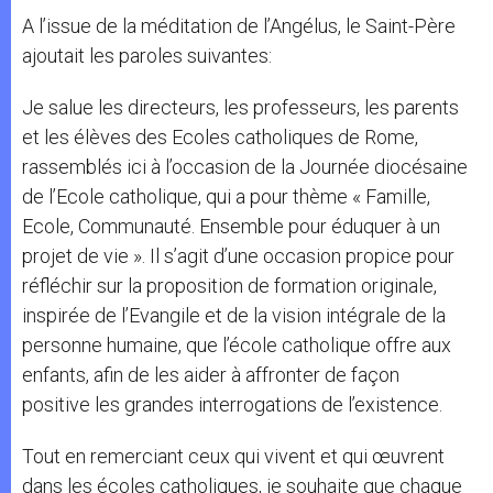
A l’issue de la méditation de l’Angélus, le Saint-Père
ajoutait les paroles suivantes:
Je salue les directeurs, les professeurs, les parents
et les élèves des Ecoles catholiques de Rome,
rassemblés ici à l’occasion de la Journée diocésaine
de l’Ecole catholique, qui a pour thème « Famille,
Ecole, Communauté. Ensemble pour éduquer à un
projet de vie ». Il s’agit d’une occasion propice pour
réfléchir sur la proposition de formation originale,
inspirée de l’Evangile et de la vision intégrale de la
personne humaine, que l’école catholique offre aux
enfants, afin de les aider à affronter de façon
positive les grandes interrogations de l’existence.
Tout en remerciant ceux qui vivent et qui œuvrent
dans les écoles catholiques, je souhaite que chaque