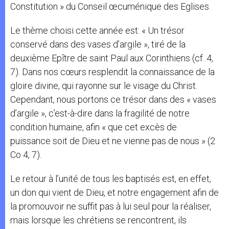
Constitution » du Conseil œcuménique des Eglises.
Le thème choisi cette année est: « Un trésor
conservé dans des vases d’argile », tiré de la
deuxième Epître de saint Paul aux Corinthiens (cf. 4,
7). Dans nos cœurs resplendit la connaissance de la
gloire divine, qui rayonne sur le visage du Christ.
Cependant, nous portons ce trésor dans des « vases
d’argile », c’est-à-dire dans la fragilité de notre
condition humaine, afin « que cet excès de
puissance soit de Dieu et ne vienne pas de nous » (2
Co 4, 7).
Le retour à l’unité de tous les baptisés est, en effet,
un don qui vient de Dieu, et notre engagement afin de
la promouvoir ne suffit pas à lui seul pour la réaliser,
mais lorsque les chrétiens se rencontrent, ils