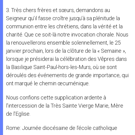
3. Très chers frères et sœurs, demandons au
Seigneur qu’il fasse croître jusqu’à sa plénitude la
communion entre les chrétiens, dans la vérité et la
charité. Que ce soit-là notre invocation chorale. Nous
la renouvellerons ensemble solennellement, le 25
janvier prochain, lors de la clôture de la « Semaine »,
lorsque je présiderai la célébration des Vêpres dans
la Basilique Saint-Paul-hors-les-Murs, où se sont
déroulés des événements de grande importance, qui
ont marqué le chemin œcuménique.
Nous confions cette supplication ardente à
l’intercession de la Très Sainte Vierge Marie, Mère
de l’Eglise.
Rome: Journée diocésaine de l’école catholique