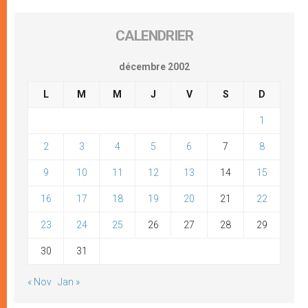
CALENDRIER
décembre 2002
L
M
M
J
V
S
D
1
2
3
4
5
6
7
8
9
10
11
12
13
14
15
16
17
18
19
20
21
22
23
24
25
26
27
28
29
30
31
« Nov
Jan »