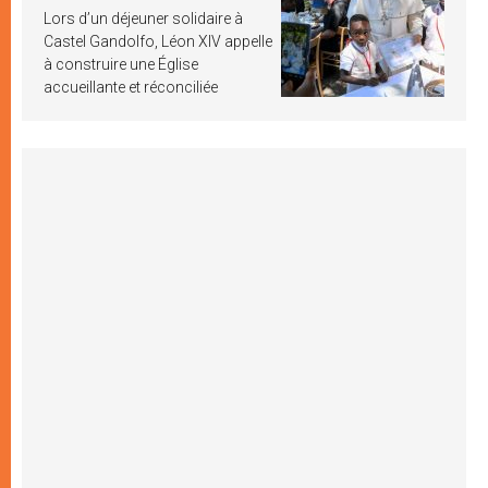
Lors d’un déjeuner solidaire à
Castel Gandolfo, Léon XIV appelle
à construire une Église
accueillante et réconciliée