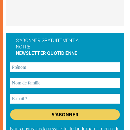
S'ABONNER GRATUITEMENT À
NOTRE
NEWSLETTER QUOTIDIENNE
Nous envoyons la newsletter le lundi, mardi, mercredi,