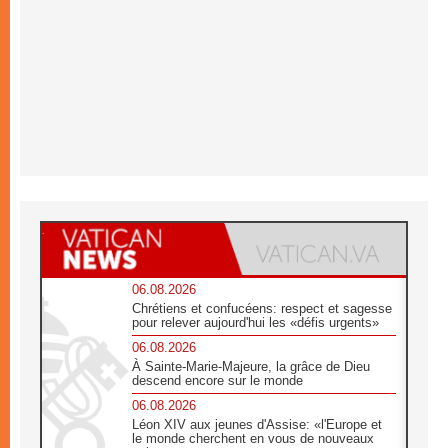
06.08.2026
Chrétiens et confucéens: respect et sagesse
pour relever aujourd'hui les «défis urgents»
06.08.2026
À Sainte-Marie-Majeure, la grâce de Dieu
descend encore sur le monde
06.08.2026
Léon XIV aux jeunes d'Assise: «l'Europe et
le monde cherchent en vous de nouveaux