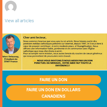
View all articles
FAIRE UN DON
FAIRE UN DON EN DOLLARS
CANADIENS