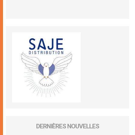
DERNIÈRES NOUVELLES