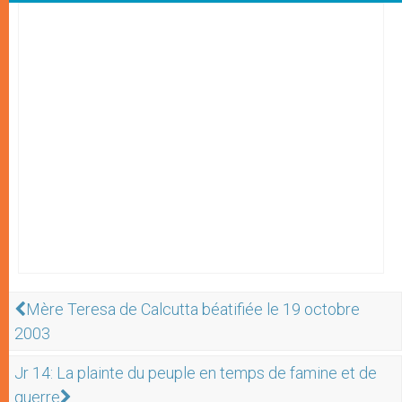
Mère Teresa de Calcutta béatifiée le 19 octobre
2003
Jr 14: La plainte du peuple en temps de famine et de
guerre