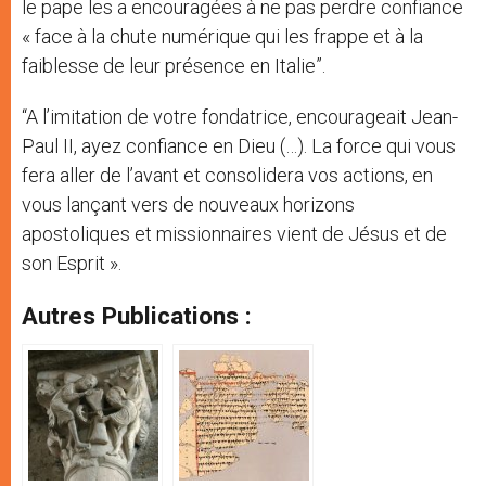
le pape les a encouragées à ne pas perdre confiance
« face à la chute numérique qui les frappe et à la
faiblesse de leur présence en Italie”.
“A l’imitation de votre fondatrice, encourageait Jean-
Paul II, ayez confiance en Dieu (…). La force qui vous
fera aller de l’avant et consolidera vos actions, en
vous lançant vers de nouveaux horizons
apostoliques et missionnaires vient de Jésus et de
son Esprit ».
Autres Publications :