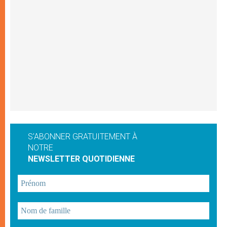
S'ABONNER GRATUITEMENT À
NOTRE
NEWSLETTER QUOTIDIENNE