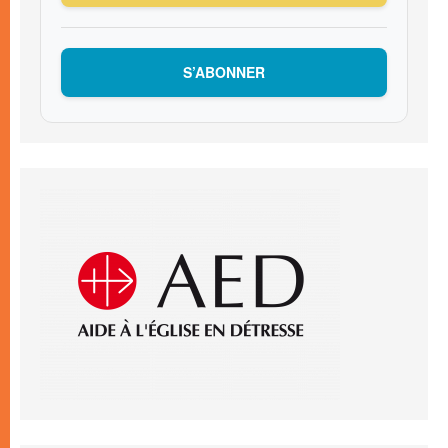
S’ABONNER