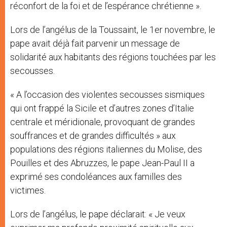
réconfort de la foi et de l’espérance chrétienne ».
Lors de l’angélus de la Toussaint, le 1er novembre, le
pape avait déjà fait parvenir un message de
solidarité aux habitants des régions touchées par les
secousses.
« A l’occasion des violentes secousses sismiques
qui ont frappé la Sicile et d’autres zones d’Italie
centrale et méridionale, provoquant de grandes
souffrances et de grandes difficultés » aux
populations des régions italiennes du Molise, des
Pouilles et des Abruzzes, le pape Jean-Paul II a
exprimé ses condoléances aux familles des
victimes.
Lors de l’angélus, le pape déclarait: « Je veux