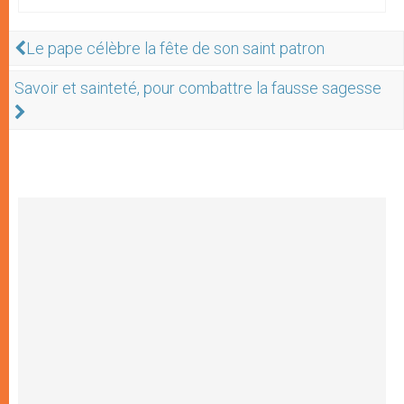
Le pape célèbre la fête de son saint patron
Savoir et sainteté, pour combattre la fausse sagesse