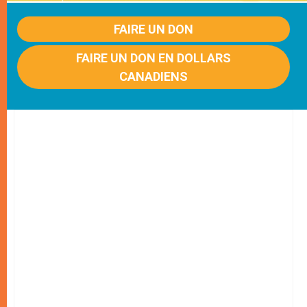
FAIRE UN DON
FAIRE UN DON EN DOLLARS
CANADIENS