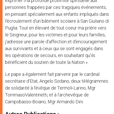
exprimer ma profonde proximité spirituelle aux
personnes frappées par ces tragiques événements,
en pensant spécialement aux enfants impliqués dans
l’écroulement d’un bâtiment scolaire à San Giuliano di
Puglia. Tout en élevant de tout coeur ma prière vers
le Seigneur, pour les victimes et pour leurs familles,
j’adresse une parole d’affection et d’encouragement
aux survivants et à ceux qui se sont engagés dans
les opérations de secours, en souhaitant qu’ils
bénéficient du soutien de toute la Nation ».
Le pape a également fait parvenir par le cardinal
secrétaire d’Etat, Angelo Sodano, deux télégrammes
de solidarité à l’évêque de Termoli-Larino, Mgr
TommasoValentinetti, et à l’archevêque de
Campobasso-Boiano, Mgr Armando Dini.