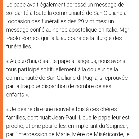
Le pape avait également adressé un message de
solidarité à toute la communauté de San Giuliano à
l’occasion des funérailles des 29 victimes: un
message confié au nonce apostolique en Italie, Mgr
Paolo Romeo, qui l’a lu au cours de la liturgie des
funérailles.
« Aujourd’hui, disait le pape à l’angélus, nous avons
tous participé spirituellement à la douleur de la
communauté de San Giuliano di Puglia, si éprouvée
par la tragique disparition de nombre de ses
enfants ».
« Je désire dire une nouvelle fois à ces chères
familles, continuait Jean-Paul II, que le pape leur est
proche, et prie pour elles, en implorant du Seigneur,
par l’intercession de Marie, Mère de Miséricorde, le