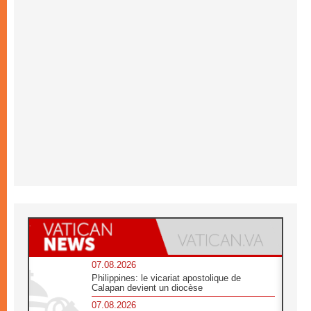
07.08.2026
Philippines: le vicariat apostolique de
Calapan devient un diocèse
07.08.2026