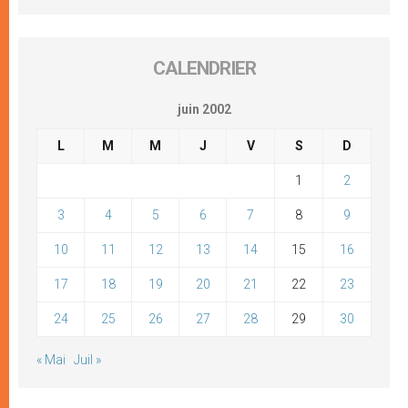
CALENDRIER
juin 2002
L
M
M
J
V
S
D
1
2
3
4
5
6
7
8
9
10
11
12
13
14
15
16
17
18
19
20
21
22
23
24
25
26
27
28
29
30
« Mai
Juil »