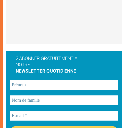
S'ABONNER GRATUITEMENT À
NOTRE
NEWSLETTER QUOTIDIENNE