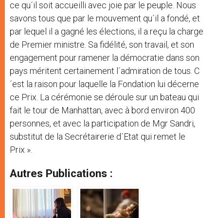
ce qu´il soit accueilli avec joie par le peuple. Nous
savons tous que par le mouvement qu´il a fondé, et
par lequel il a gagné les élections, il a reçu la charge
de Premier ministre. Sa fidélité, son travail, et son
engagement pour ramener la démocratie dans son
pays méritent certainement l´admiration de tous. C
´est la raison pour laquelle la Fondation lui décerne
ce Prix. La cérémonie se déroule sur un bateau qui
fait le tour de Manhattan, avec à bord environ 400
personnes, et avec la participation de Mgr Sandri,
substitut de la Secrétairerie d´Etat qui remet le
Prix ».
Autres Publications :