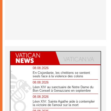
08.08.2026
En Cisjordanie, les chrétiens se sentent
seuls face à la violence des colons
08.08.2026
Léon XIV au sanctuaire de Notre Dame du
Bon Conseil à Genazzano en septembre
08.08.2026
Léon XIV: Sainte Agathe aide à contempler
la victoire de l'amour sur la mort