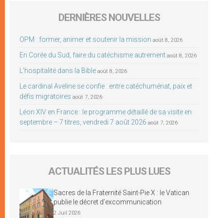
DERNIÈRES NOUVELLES
OPM : former, animer et soutenir la mission
août 8, 2026
En Corée du Sud, faire du catéchisme autrement
août 8, 2026
L’hospitalité dans la Bible
août 8, 2026
Le cardinal Aveline se confie : entre catéchuménat, paix et
défis migratoires
août 7, 2026
Léon XIV en France : le programme détaillé de sa visite en
septembre – 7 titres, vendredi 7 août 2026
août 7, 2026
ACTUALITÉS LES PLUS LUES
Sacres de la Fraternité Saint-Pie X : le Vatican
publie le décret d’excommunication
2 Juil 2026