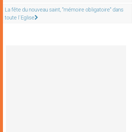
La fête du nouveau saint, "mémoire obligatoire" dans
toute l´Eglise