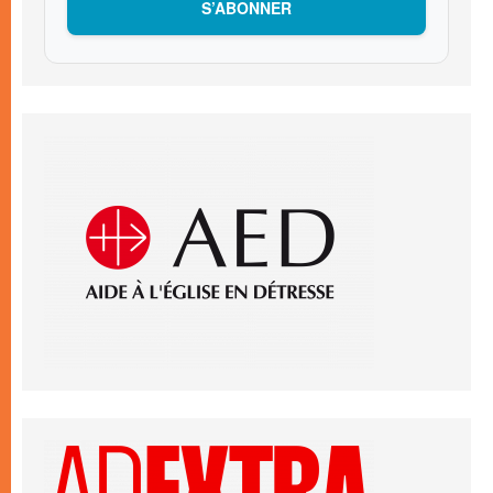
S’ABONNER