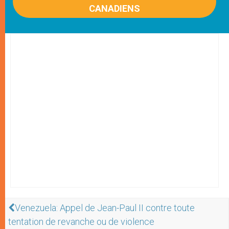
CANADIENS
Venezuela: Appel de Jean-Paul II contre toute
tentation de revanche ou de violence