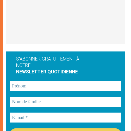
S'ABONNER GRATUITEMENT À
NOTRE
NEWSLETTER QUOTIDIENNE