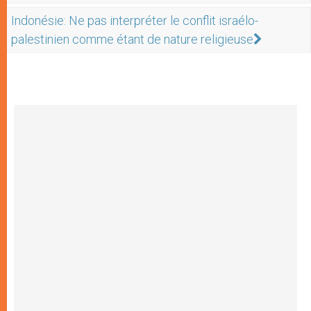
Indonésie: Ne pas interpréter le conflit israélo-
palestinien comme étant de nature religieuse