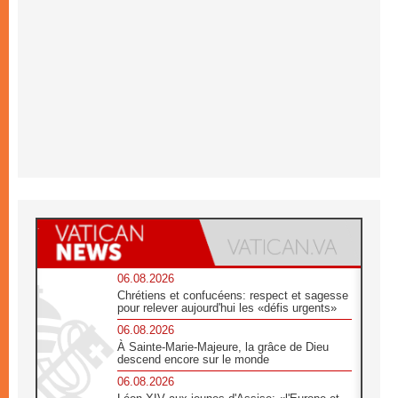
06.08.2026
Chrétiens et confucéens: respect et sagesse
pour relever aujourd'hui les «défis urgents»
06.08.2026
À Sainte-Marie-Majeure, la grâce de Dieu
descend encore sur le monde
06.08.2026