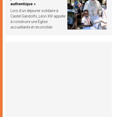
authentique »
Lors d’un déjeuner solidaire à
Castel Gandolfo, Léon XIV appelle
à construire une Église
accueillante et réconciliée