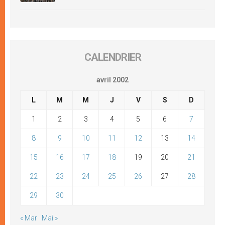
CALENDRIER
avril 2002
L
M
M
J
V
S
D
1
2
3
4
5
6
7
8
9
10
11
12
13
14
15
16
17
18
19
20
21
22
23
24
25
26
27
28
29
30
« Mar
Mai »