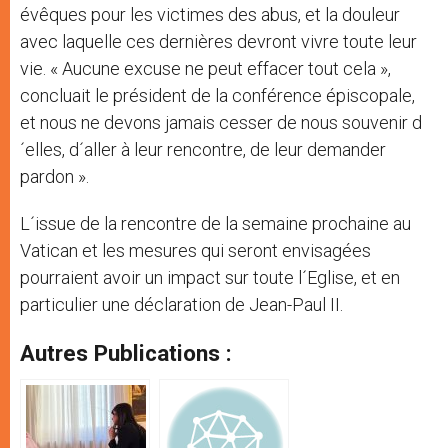
évêques pour les victimes des abus, et la douleur
avec laquelle ces dernières devront vivre toute leur
vie. « Aucune excuse ne peut effacer tout cela »,
concluait le président de la conférence épiscopale,
et nous ne devons jamais cesser de nous souvenir d
´elles, d´aller à leur rencontre, de leur demander
pardon ».
L´issue de la rencontre de la semaine prochaine au
Vatican et les mesures qui seront envisagées
pourraient avoir un impact sur toute l´Eglise, et en
particulier une déclaration de Jean-Paul II.
Autres Publications :