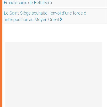
Franciscains de Bethléem
Le Saint-Siège souhaite l´envoi d´une force d
´interposition au Moyen Orient