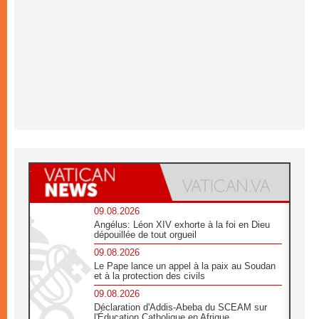
09.08.2026
Angélus: Léon XIV exhorte à la foi en Dieu
dépouillée de tout orgueil
09.08.2026
Le Pape lance un appel à la paix au Soudan
et à la protection des civils
09.08.2026
Déclaration d'Addis-Abeba du SCEAM sur
l'Éducation Catholique en Afrique