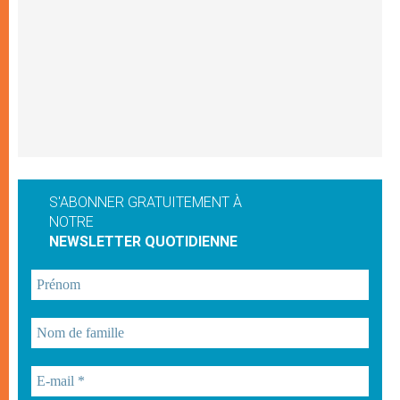
S'ABONNER GRATUITEMENT À
NOTRE
NEWSLETTER QUOTIDIENNE