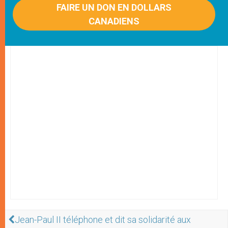
FAIRE UN DON EN DOLLARS
CANADIENS
Jean-Paul II téléphone et dit sa solidarité aux