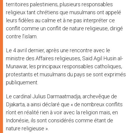
territoires palestiniens, plusieurs responsables
religieux tant chrétiens que musulmans ont appelé
leurs fidèles au calme et à ne pas interpréter ce
conflit comme un conflit de nature religieuse, dirigé
contre l’islam.
Le 4 avril dernier, après une rencontre avec le
ministre des Affaires religieuses, Said Agil Husin al-
Munawar, les principaux responsables catholiques,
protestants et musulmans du pays se sont exprimés
publiquement.
Le cardinal Julius Darmaatmadja, archevêque de
Djakarta, a ainsi déclaré que « de nombreux conflits
n’ont en réalité rien à voir avec la religion mais, en
Indonésie, ils sont considérés comme étant de
nature religieuse ».