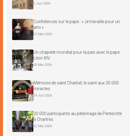
2 Juil 2026
Confidences sur le pape : « Je travaille pour un
ami »
22 Mai 2026
Un chapelet mondial pour la paix avec le pape
Léon XIV
28 Mai 2026
Mémoire de saint Charbel, le saint aux 30 000
miracles
24 Juil 2026
20 000 participants au pèlerinage de Pentecôte
à Chartres
22 Mai 2026