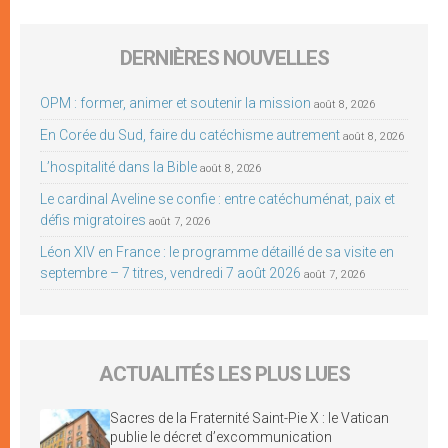
DERNIÈRES NOUVELLES
OPM : former, animer et soutenir la mission
août 8, 2026
En Corée du Sud, faire du catéchisme autrement
août 8, 2026
L’hospitalité dans la Bible
août 8, 2026
Le cardinal Aveline se confie : entre catéchuménat, paix et
défis migratoires
août 7, 2026
Léon XIV en France : le programme détaillé de sa visite en
septembre – 7 titres, vendredi 7 août 2026
août 7, 2026
ACTUALITÉS LES PLUS LUES
Sacres de la Fraternité Saint-Pie X : le Vatican
publie le décret d’excommunication