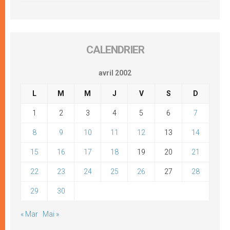
CALENDRIER
avril 2002
L
M
M
J
V
S
D
1
2
3
4
5
6
7
8
9
10
11
12
13
14
15
16
17
18
19
20
21
22
23
24
25
26
27
28
29
30
« Mar
Mai »