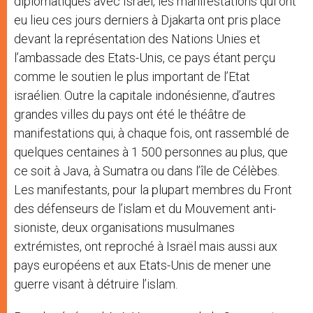
diplomatiques avec Israël, les manifestations qui ont
eu lieu ces jours derniers à Djakarta ont pris place
devant la représentation des Nations Unies et
l’ambassade des Etats-Unis, ce pays étant perçu
comme le soutien le plus important de l’Etat
israélien. Outre la capitale indonésienne, d’autres
grandes villes du pays ont été le théâtre de
manifestations qui, à chaque fois, ont rassemblé de
quelques centaines à 1 500 personnes au plus, que
ce soit à Java, à Sumatra ou dans l’île de Célèbes.
Les manifestants, pour la plupart membres du Front
des défenseurs de l’islam et du Mouvement anti-
sioniste, deux organisations musulmanes
extrémistes, ont reproché à Israël mais aussi aux
pays européens et aux Etats-Unis de mener une
guerre visant à détruire l’islam.