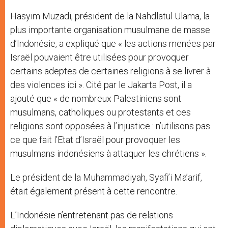
Hasyim Muzadi, président de la Nahdlatul Ulama, la
plus importante organisation musulmane de masse
d’Indonésie, a expliqué que « les actions menées par
Israël pouvaient être utilisées pour provoquer
certains adeptes de certaines religions à se livrer à
des violences ici ». Cité par le Jakarta Post, il a
ajouté que « de nombreux Palestiniens sont
musulmans, catholiques ou protestants et ces
religions sont opposées à l’injustice : n’utilisons pas
ce que fait l’Etat d’Israël pour provoquer les
musulmans indonésiens à attaquer les chrétiens ».
Le président de la Muhammadiyah, Syafi’i Ma’arif,
était également présent à cette rencontre.
L’Indonésie n’entretenant pas de relations