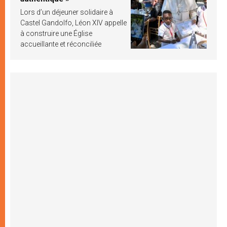
Lors d’un déjeuner solidaire à
Castel Gandolfo, Léon XIV appelle
à construire une Église
accueillante et réconciliée