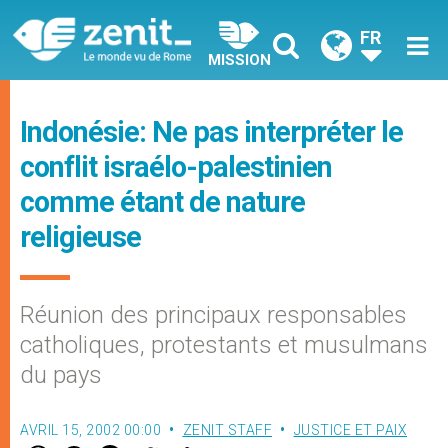
FR
MISSION
Indonésie: Ne pas interpréter le
conflit israélo-palestinien
comme étant de nature
religieuse
Réunion des principaux responsables
catholiques, protestants et musulmans
du pays
AVRIL 15, 2002 00:00
ZENIT STAFF
JUSTICE ET PAIX