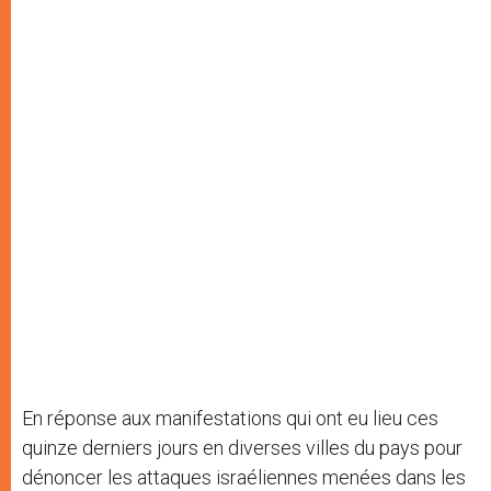
En réponse aux manifestations qui ont eu lieu ces
quinze derniers jours en diverses villes du pays pour
dénoncer les attaques israéliennes menées dans les