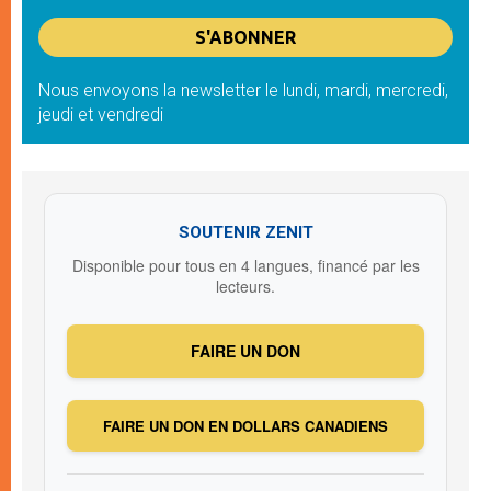
Nous envoyons la newsletter le lundi, mardi, mercredi,
jeudi et vendredi
SOUTENIR ZENIT
Disponible pour tous en 4 langues, financé par les
lecteurs.
FAIRE UN DON
FAIRE UN DON EN DOLLARS CANADIENS