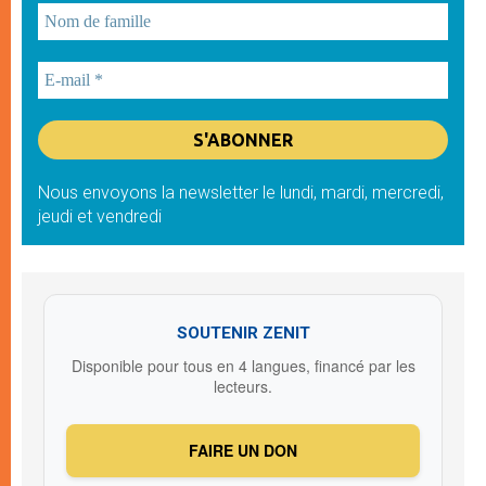
Nous envoyons la newsletter le lundi, mardi, mercredi,
jeudi et vendredi
SOUTENIR ZENIT
Disponible pour tous en 4 langues, financé par les
lecteurs.
FAIRE UN DON