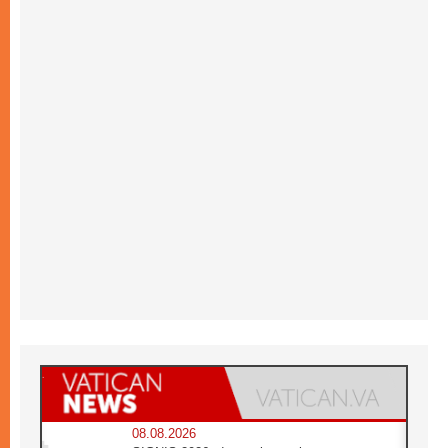
08.08.2026