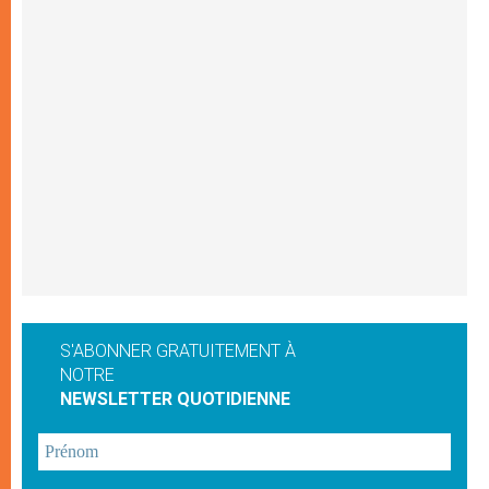
S'ABONNER GRATUITEMENT À
NOTRE
NEWSLETTER QUOTIDIENNE