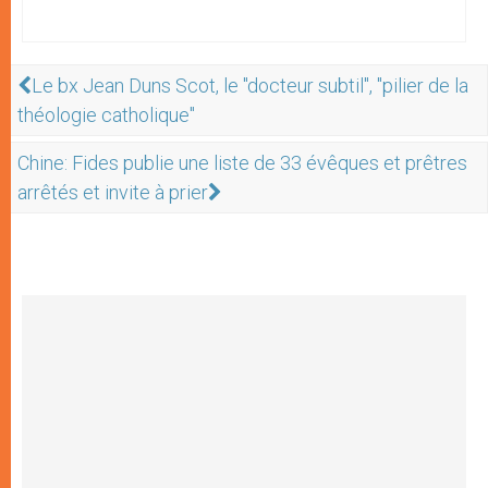
Le bx Jean Duns Scot, le "docteur subtil", "pilier de la
théologie catholique"
Chine: Fides publie une liste de 33 évêques et prêtres
arrêtés et invite à prier