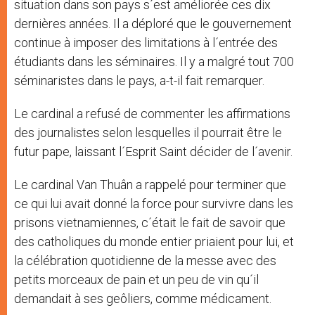
situation dans son pays s´est améliorée ces dix
dernières années. Il a déploré que le gouvernement
continue à imposer des limitations à l´entrée des
étudiants dans les séminaires. Il y a malgré tout 700
séminaristes dans le pays, a-t-il fait remarquer.
Le cardinal a refusé de commenter les affirmations
des journalistes selon lesquelles il pourrait être le
futur pape, laissant l´Esprit Saint décider de l´avenir.
Le cardinal Van Thuân a rappelé pour terminer que
ce qui lui avait donné la force pour survivre dans les
prisons vietnamiennes, c´était le fait de savoir que
des catholiques du monde entier priaient pour lui, et
la célébration quotidienne de la messe avec des
petits morceaux de pain et un peu de vin qu´il
demandait à ses geôliers, comme médicament.