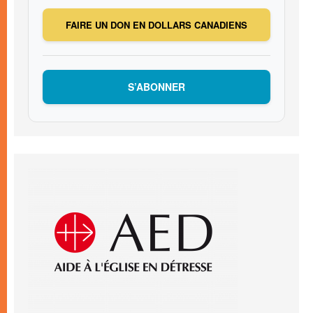
FAIRE UN DON EN DOLLARS CANADIENS
S’ABONNER