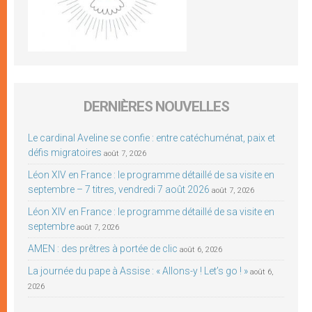
DERNIÈRES NOUVELLES
Le cardinal Aveline se confie : entre catéchuménat, paix et
défis migratoires
août 7, 2026
Léon XIV en France : le programme détaillé de sa visite en
septembre – 7 titres, vendredi 7 août 2026
août 7, 2026
Léon XIV en France : le programme détaillé de sa visite en
septembre
août 7, 2026
AMEN : des prêtres à portée de clic
août 6, 2026
La journée du pape à Assise : « Allons-y ! Let’s go ! »
août 6,
2026