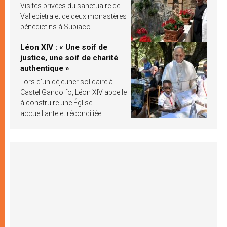
Visites privées du sanctuaire de
Vallepietra et de deux monastères
bénédictins à Subiaco
Léon XIV : « Une soif de
justice, une soif de charité
authentique »
Lors d’un déjeuner solidaire à
Castel Gandolfo, Léon XIV appelle
à construire une Église
accueillante et réconciliée