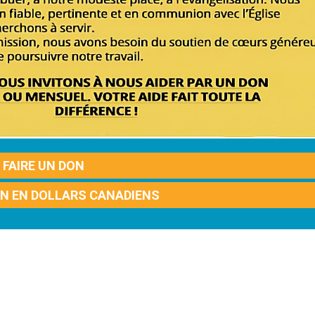
FAIRE UN DON
ON EN DOLLARS CANADIENS