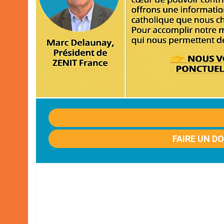
FAIRE UN D