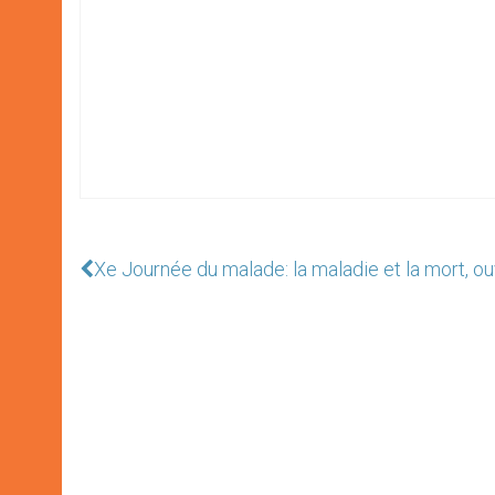
Xe Journée du malade: la maladie et la mort, ouv