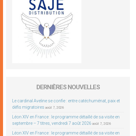
DERNIÈRES NOUVELLES
Le cardinal Aveline se confie : entre catéchuménat, paix et
défis migratoires
août 7, 2026
Léon XIV en France : le programme détaillé de sa visite en
septembre – 7 titres, vendredi 7 août 2026
août 7, 2026
Léon XIV en France : le programme détaillé de sa visite en