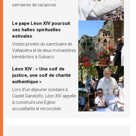
semaines de vacances
Le pape Léon XIV poursuit
ses haltes spirituelles
estivales
Visites privées du sanctuaire de
Vallepietra et de deux monastères
bénédictins à Subiaco
Léon XIV : « Une soif de
justice, une soif de charité
authentique »
Lors d’un déjeuner solidaire à
Castel Gandolfo, Léon XIV appelle
à construire une Église
accueillante et réconciliée