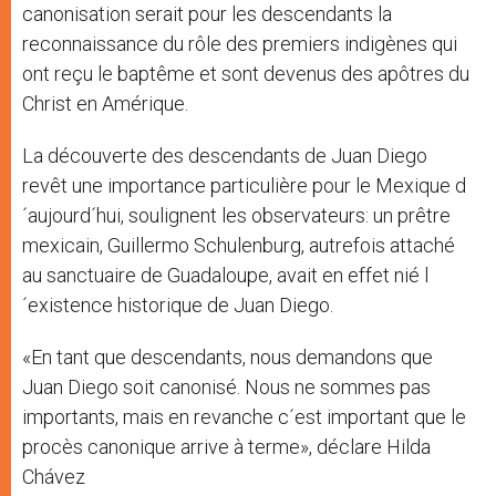
canonisation serait pour les descendants la
reconnaissance du rôle des premiers indigènes qui
ont reçu le baptême et sont devenus des apôtres du
Christ en Amérique.
La découverte des descendants de Juan Diego
revêt une importance particulière pour le Mexique d
´aujourd´hui, soulignent les observateurs: un prêtre
mexicain, Guillermo Schulenburg, autrefois attaché
au sanctuaire de Guadaloupe, avait en effet nié l
´existence historique de Juan Diego.
«En tant que descendants, nous demandons que
Juan Diego soit canonisé. Nous ne sommes pas
importants, mais en revanche c´est important que le
procès canonique arrive à terme», déclare Hilda
Chávez