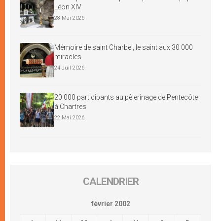
Léon XIV
28 Mai 2026
Mémoire de saint Charbel, le saint aux 30 000
miracles
24 Juil 2026
20 000 participants au pèlerinage de Pentecôte
à Chartres
22 Mai 2026
CALENDRIER
février 2002