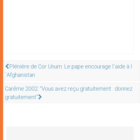
Plénière de Cor Unum: Le pape encourage l´aide à l
´Afghanistan
Carême 2002: “Vous avez reçu gratuitement : donnez
gratuitement”