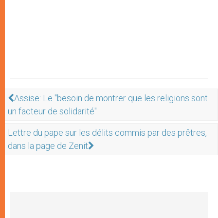
Assise: Le "besoin de montrer que les religions sont
un facteur de solidarité"
Lettre du pape sur les délits commis par des prêtres,
dans la page de Zenit