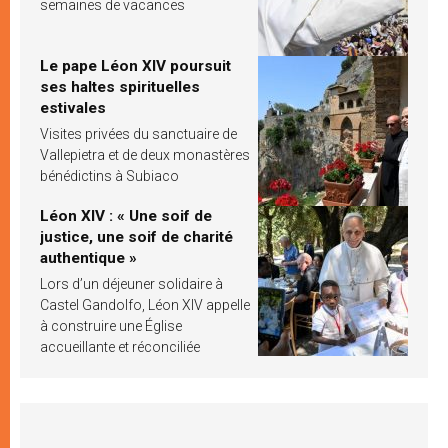
semaines de vacances
Le pape Léon XIV poursuit
ses haltes spirituelles
estivales
Visites privées du sanctuaire de
Vallepietra et de deux monastères
bénédictins à Subiaco
Léon XIV : « Une soif de
justice, une soif de charité
authentique »
Lors d’un déjeuner solidaire à
Castel Gandolfo, Léon XIV appelle
à construire une Église
accueillante et réconciliée