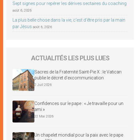
Sept signes pour repérer les dérives sectaires du coaching
août 6, 2026
La plus belle chose dans la vie, c’est d’être pris par la main
par Jésus
août 6, 2026
ACTUALITÉS LES PLUS LUES
Sacres de la Fraternité Saint-Pie X : le Vatican
publie le décret d’excommunication
2 Juil 2026
Confidences sur le pape : « Je travaille pour un
ami »
22 Mai 2026
Un chapelet mondial pour la paix avec le pape