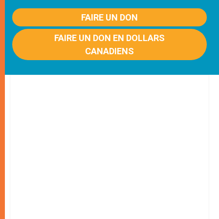
FAIRE UN DON
FAIRE UN DON EN DOLLARS
CANADIENS