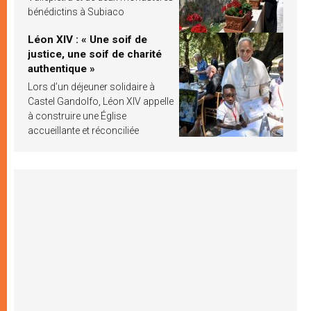
bénédictins à Subiaco
Léon XIV : « Une soif de
justice, une soif de charité
authentique »
Lors d’un déjeuner solidaire à
Castel Gandolfo, Léon XIV appelle
à construire une Église
accueillante et réconciliée