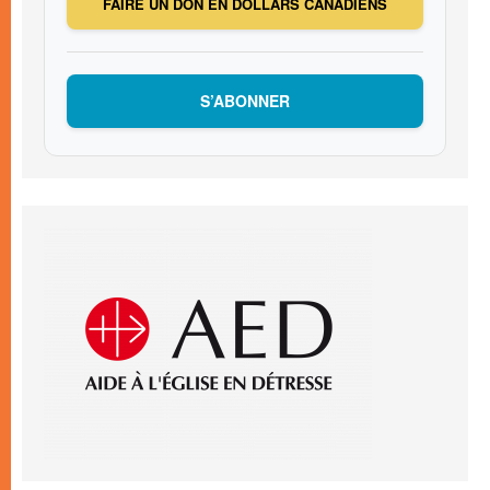
FAIRE UN DON EN DOLLARS CANADIENS
S’ABONNER