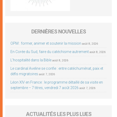
DERNIÈRES NOUVELLES
OPM : former, animer et soutenir la mission
août 8, 2026
En Corée du Sud, faire du catéchisme autrement
août 8, 2026
L’hospitalité dans la Bible
août 8, 2026
Le cardinal Aveline se confie : entre catéchuménat, paix et
défis migratoires
août 7, 2026
Léon XIV en France : le programme détaillé de sa visite en
septembre – 7 titres, vendredi 7 août 2026
août 7, 2026
ACTUALITÉS LES PLUS LUES