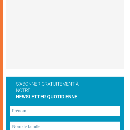
S'ABONNER GRATUITEMENT À
NOTRE
NEWSLETTER QUOTIDIENNE