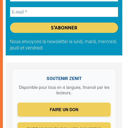
Nous envoyons la newsletter le lundi, mardi, mercredi,
jeudi et vendredi
SOUTENIR ZENIT
Disponible pour tous en 4 langues, financé par les
lecteurs.
FAIRE UN DON