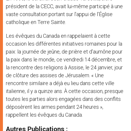
président de la CECC, avait lui-même participé à une
vaste consultation portant sur l’appui de l’Église
catholique en Terre Sainte.
Les évêques du Canada en rappelaient à cette
occasion les différentes initiatives romaines pour la
paix: la journée de jeûne, de prière et d’aumône pour
la paix dans le monde, ce vendredi 14 décembre, et
la rencontre des religions à Assise, le 24 janvier, jour
de clôture des assises de Jérusalem. « Une
rencontre similaire a déjà eu lieu dans cette ville
italienne, il y a quinze ans. À cette occasion, presque
toutes les parties alors engagées dans des conflits
déposèrent les armes pendant 24 heures »,
rappellent les évêques du Canada.
Autres Publications :