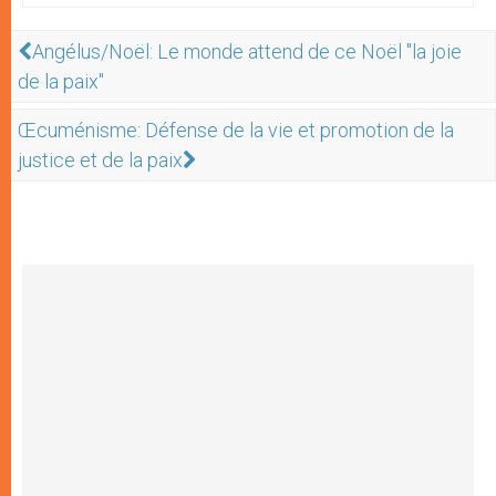
Angélus/Noël: Le monde attend de ce Noël "la joie
de la paix"
Œcuménisme: Défense de la vie et promotion de la
justice et de la paix