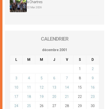
à Chartres
22 Mai 2026
CALENDRIER
décembre 2001
L
M
M
J
V
S
D
1
2
3
4
5
6
7
8
9
10
11
12
13
14
15
16
17
18
19
20
21
22
23
24
25
26
27
28
29
30