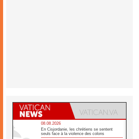
08.08.2026
En Cisjordanie, les chrétiens se sentent
seuls face à la violence des colons