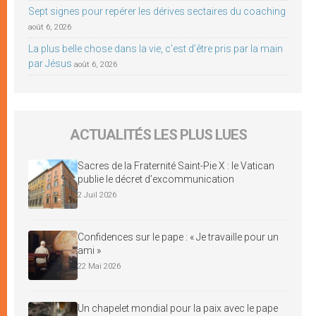
Sept signes pour repérer les dérives sectaires du coaching
août 6, 2026
La plus belle chose dans la vie, c’est d’être pris par la main
par Jésus
août 6, 2026
ACTUALITÉS LES PLUS LUES
Sacres de la Fraternité Saint-Pie X : le Vatican
publie le décret d’excommunication
2 Juil 2026
Confidences sur le pape : « Je travaille pour un
ami »
22 Mai 2026
Un chapelet mondial pour la paix avec le pape