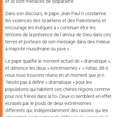
et ils sont menacés de disparaître.
Dans son discours, le pape Jean-Paul II condamne
les violences des Israéliens et des Palestiniens et
encourage les évêques à « continuer être les
témoins de la présence de l´amour de Dieu dans ces
terres et porteurs de son message dans des milieux
à majorité musulmane ou juive « .
Le pape qualifie le moment actuel de « dramatique »,
et dénonce les deux « extrémismes ». « Hélas, dit-il,
nous nous trouvons réunis en un moment que je n
´hésite pas à définir « dramatique » pour les
populations qui habitent ces chères régions comme
pour nos frères dans la foi. Ceux-ci semblent en effet
écrasés par le poids de deux extrémismes
différents qui, indépendamment des raisons qui les