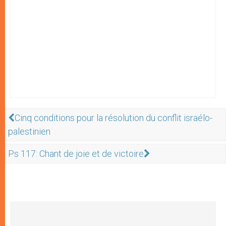
Cinq conditions pour la résolution du conflit israélo-
palestinien
Ps 117: Chant de joie et de victoire