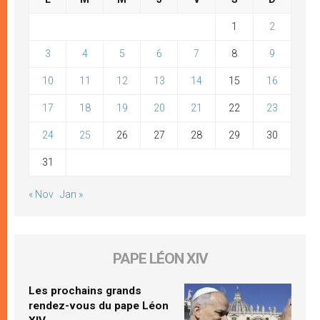
1
2
3
4
5
6
7
8
9
10
11
12
13
14
15
16
17
18
19
20
21
22
23
24
25
26
27
28
29
30
31
« Nov
Jan »
PAPE LÉON XIV
Les prochains grands
rendez-vous du pape Léon