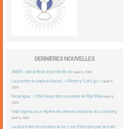
DERNIÈRES NOUVELLES
AMEN : des prêtres à portée de clic
août 6, 2026
La journée du pape à Assise : « Allons-y ! Let’s go ! »
août 6,
2026
Nicaragua : L’ONU exige des nouvelles de Mgr Mata
août 6,
2026
Sept signes pour repérer les dérives sectaires du coaching
août 6, 2026
La plus belle chose dans la vie, c’est d’être pris par la main