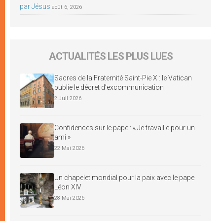
par Jésus
août 6, 2026
ACTUALITÉS LES PLUS LUES
Sacres de la Fraternité Saint-Pie X : le Vatican
publie le décret d’excommunication
2 Juil 2026
Confidences sur le pape : « Je travaille pour un
ami »
22 Mai 2026
Un chapelet mondial pour la paix avec le pape
Léon XIV
28 Mai 2026