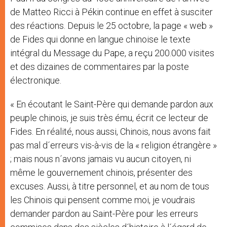
de Matteo Ricci à Pékin continue en effet à susciter
des réactions. Depuis le 25 octobre, la page « web »
de Fides qui donne en langue chinoise le texte
intégral du Message du Pape, a reçu 200.000 visites
et des dizaines de commentaires par la poste
électronique.
« En écoutant le Saint-Père qui demande pardon aux
peuple chinois, je suis très ému, écrit ce lecteur de
Fides. En réalité, nous aussi, Chinois, nous avons fait
pas mal d´erreurs vis-à-vis de la « religion étrangère »
; mais nous n´avons jamais vu aucun citoyen, ni
même le gouvernement chinois, présenter des
excuses. Aussi, à titre personnel, et au nom de tous
les Chinois qui pensent comme moi, je voudrais
demander pardon au Saint-Père pour les erreurs