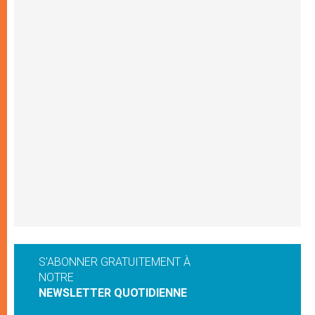
S'ABONNER GRATUITEMENT À
NOTRE
NEWSLETTER QUOTIDIENNE