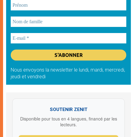
Nous envoyons la newsletter le lundi, mardi, mercredi,
jeudi et vendredi
SOUTENIR ZENIT
Disponible pour tous en 4 langues, financé par les
lecteurs.