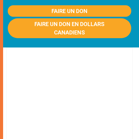
FAIRE UN DON
FAIRE UN DON EN DOLLARS
CANADIENS