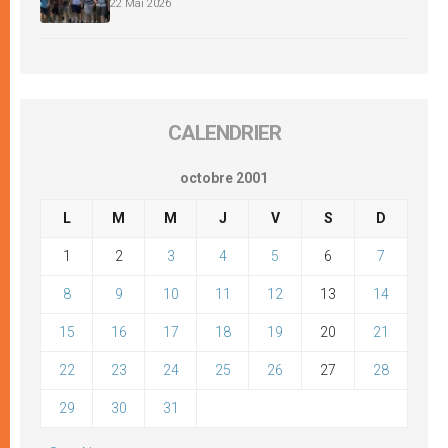
22 Mai 2026
CALENDRIER
octobre 2001
L
M
M
J
V
S
D
1
2
3
4
5
6
7
8
9
10
11
12
13
14
15
16
17
18
19
20
21
22
23
24
25
26
27
28
29
30
31