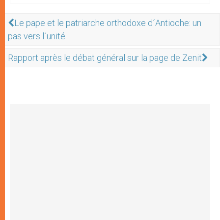
Le pape et le patriarche orthodoxe d´Antioche: un
pas vers l´unité
Rapport après le débat général sur la page de Zenit