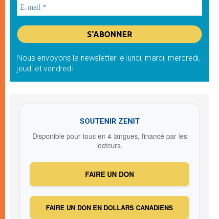
Nous envoyons la newsletter le lundi, mardi, mercredi,
jeudi et vendredi
SOUTENIR ZENIT
Disponible pour tous en 4 langues, financé par les
lecteurs.
FAIRE UN DON
FAIRE UN DON EN DOLLARS CANADIENS