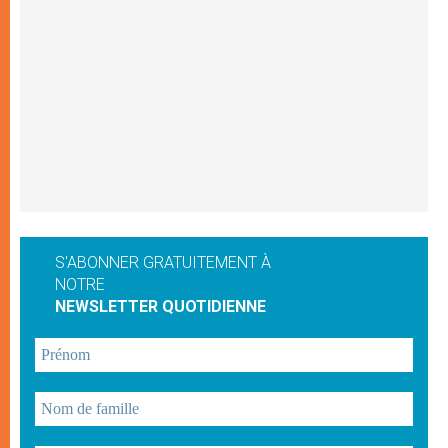
S'ABONNER GRATUITEMENT À
NOTRE
NEWSLETTER QUOTIDIENNE