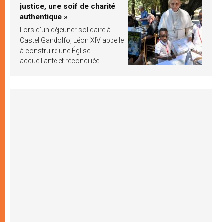
justice, une soif de charité
authentique »
Lors d’un déjeuner solidaire à
Castel Gandolfo, Léon XIV appelle
à construire une Église
accueillante et réconciliée