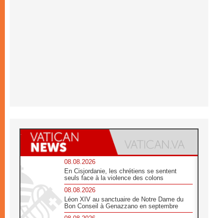
08.08.2026
En Cisjordanie, les chrétiens se sentent
seuls face à la violence des colons
08.08.2026
Léon XIV au sanctuaire de Notre Dame du
Bon Conseil à Genazzano en septembre