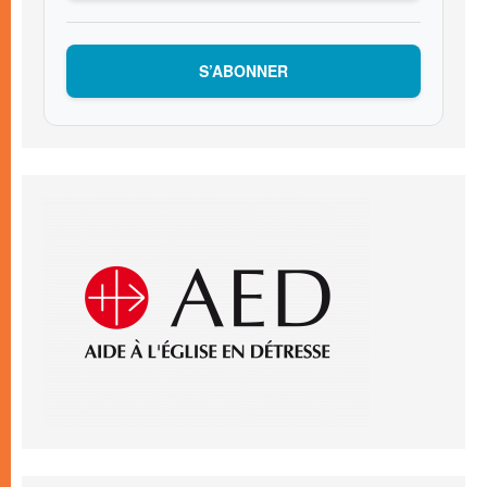
S’ABONNER