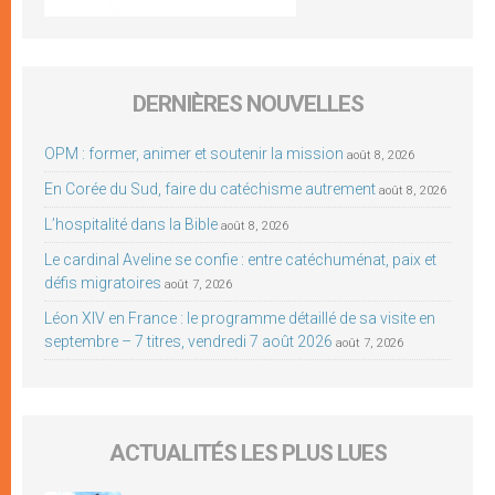
DERNIÈRES NOUVELLES
OPM : former, animer et soutenir la mission
août 8, 2026
En Corée du Sud, faire du catéchisme autrement
août 8, 2026
L’hospitalité dans la Bible
août 8, 2026
Le cardinal Aveline se confie : entre catéchuménat, paix et
défis migratoires
août 7, 2026
Léon XIV en France : le programme détaillé de sa visite en
septembre – 7 titres, vendredi 7 août 2026
août 7, 2026
ACTUALITÉS LES PLUS LUES