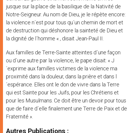
jusque sur la place de la basilique de la Nativité de
Notre-Seigneur. Au nom de Dieu, je le répète encore:
la violence n´est pour tous qu´un chemin de mort et
de destruction qui déshonore la sainteté de Dieu et
la dignité de l´homme « , disait Jean-Paul II.
Aux familles de Terre-Sainte atteintes d´une façon
ou d´une autre par la violence, le pape disait: « J
´exprime aux familles victimes de la violence ma
proximité dans la douleur, dans la prière et dans l
´espérance. Elles ont le don de vivre dans la Terre
qui est Sainte pour les Juifs, pour les Chrétiens et
pour les Musulmans. Ce doit être un devoir pour tous
que de faire d´elle finalement une Terre de Paix et de
Fraternité ».
Autres Publications :