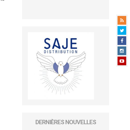
DERNIÈRES NOUVELLES