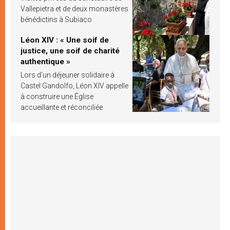
Vallepietra et de deux monastères
bénédictins à Subiaco
Léon XIV : « Une soif de
justice, une soif de charité
authentique »
Lors d’un déjeuner solidaire à
Castel Gandolfo, Léon XIV appelle
à construire une Église
accueillante et réconciliée