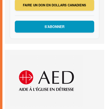
FAIRE UN DON EN DOLLARS CANADIENS
S’ABONNER