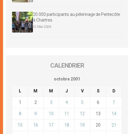
20 000 participants au pèlerinage de Pentecôte
à Chartres
22 Mai 2026
CALENDRIER
octobre 2001
L
M
M
J
V
S
D
1
2
3
4
5
6
7
8
9
10
11
12
13
14
15
16
17
18
19
20
21