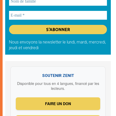
Nous envoyons la newsletter le lundi, mardi, mercredi,
jeudi et vendredi
SOUTENIR ZENIT
Disponible pour tous en 4 langues, financé par les
lecteurs.
FAIRE UN DON