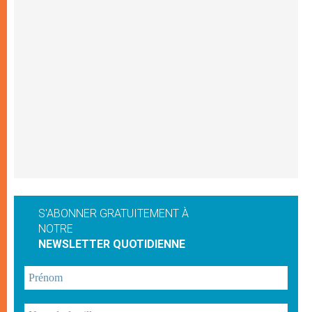
S'ABONNER GRATUITEMENT À
NOTRE
NEWSLETTER QUOTIDIENNE