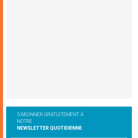
S'ABONNER GRATUITEMENT À
NOTRE
NEWSLETTER QUOTIDIENNE