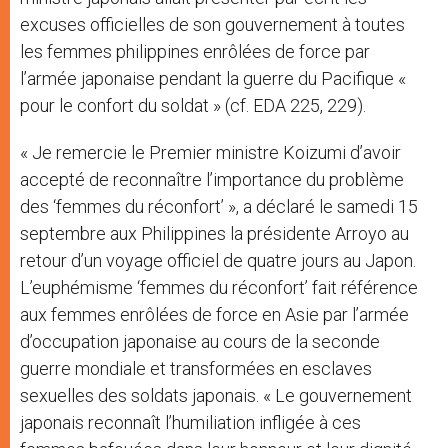
excuses officielles de son gouvernement à toutes
les femmes philippines enrôlées de force par
l’armée japonaise pendant la guerre du Pacifique «
pour le confort du soldat » (cf. EDA 225, 229).
« Je remercie le Premier ministre Koizumi d’avoir
accepté de reconnaître l’importance du problème
des ‘femmes du réconfort’ », a déclaré le samedi 15
septembre aux Philippines la présidente Arroyo au
retour d’un voyage officiel de quatre jours au Japon.
L’euphémisme ‘femmes du réconfort’ fait référence
aux femmes enrôlées de force en Asie par l’armée
d’occupation japonaise au cours de la seconde
guerre mondiale et transformées en esclaves
sexuelles des soldats japonais. « Le gouvernement
japonais reconnaît l’humiliation infligée à ces