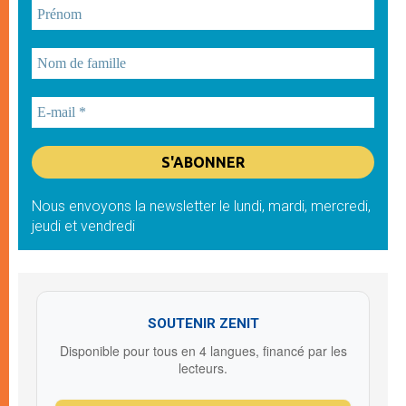
Nous envoyons la newsletter le lundi, mardi, mercredi,
jeudi et vendredi
SOUTENIR ZENIT
Disponible pour tous en 4 langues, financé par les
lecteurs.