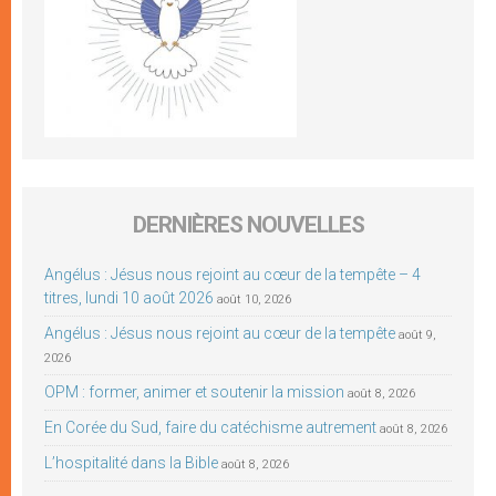
DERNIÈRES NOUVELLES
Angélus : Jésus nous rejoint au cœur de la tempête – 4
titres, lundi 10 août 2026
août 10, 2026
Angélus : Jésus nous rejoint au cœur de la tempête
août 9,
2026
OPM : former, animer et soutenir la mission
août 8, 2026
En Corée du Sud, faire du catéchisme autrement
août 8, 2026
L’hospitalité dans la Bible
août 8, 2026