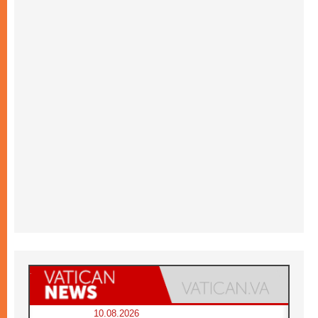
10.08.2026