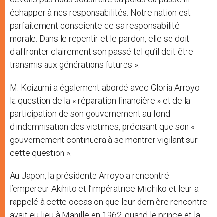
échapper à nos responsabilités. Notre nation est
parfaitement consciente de sa responsabilité
morale. Dans le repentir et le pardon, elle se doit
d’affronter clairement son passé tel qu’il doit être
transmis aux générations futures ».
M. Koizumi a également abordé avec Gloria Arroyo
la question de la « réparation financière » et de la
participation de son gouvernement au fond
d’indemnisation des victimes, précisant que son «
gouvernement continuera à se montrer vigilant sur
cette question ».
Au Japon, la présidente Arroyo a rencontré
l’empereur Akihito et l’impératrice Michiko et leur a
rappelé à cette occasion que leur dernière rencontre
avait eu lieu à Manille en 1962, quand le prince et la