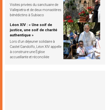
Visites privées du sanctuaire de
Vallepietra et de deux monastères
bénédictins à Subiaco
Léon XIV : « Une soif de
justice, une soif de charité
authentique »
Lors d’un déjeuner solidaire à
Castel Gandolfo, Léon XIV appelle
à construire une Église
accueillante et réconciliée