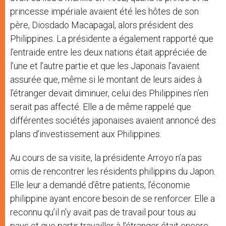
princesse impériale avaient été les hôtes de son
père, Diosdado Macapagal, alors président des
Philippines. La présidente a également rapporté que
l’entraide entre les deux nations était appréciée de
l’une et l’autre partie et que les Japonais l’avaient
assurée que, même si le montant de leurs aides à
l’étranger devait diminuer, celui des Philippines n’en
serait pas affecté. Elle a de même rappelé que
différentes sociétés japonaises avaient annoncé des
plans d’investissement aux Philippines.
Au cours de sa visite, la présidente Arroyo n’a pas
omis de rencontrer les résidents philippins du Japon.
Elle leur a demandé d’être patients, l’économie
philippine ayant encore besoin de se renforcer. Elle a
reconnu qu’il n’y avait pas de travail pour tous au
pays et que partir travailler à l’étranger était encore