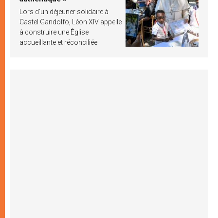
Lors d’un déjeuner solidaire à
Castel Gandolfo, Léon XIV appelle
à construire une Église
accueillante et réconciliée