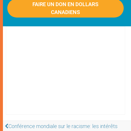
FAIRE UN DON EN DOLLARS
CANADIENS
Conférence mondiale sur le racisme: les intérêts