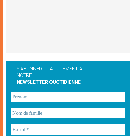
S'ABONNER GRATUITEMENT À
NOTRE
NEWSLETTER QUOTIDIENNE