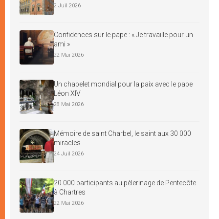
2 Juil 2026
Confidences sur le pape : « Je travaille pour un
ami »
22 Mai 2026
Un chapelet mondial pour la paix avec le pape
Léon XIV
28 Mai 2026
Mémoire de saint Charbel, le saint aux 30 000
miracles
24 Juil 2026
20 000 participants au pèlerinage de Pentecôte
à Chartres
22 Mai 2026