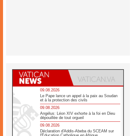
09.08.2026
Le Pape lance un appel à la paix au Soudan
et à la protection des civils
09.08.2026
Angélus: Léon XIV exhorte à la foi en Dieu
dépouillée de tout orgueil
09.08.2026
Déclaration d'Addis-Abeba du SCEAM sur
l'Éducation Catholique en Afrique