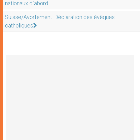
nationaux d´abord
Suisse/Avortement: Déclaration des évêques
catholiques