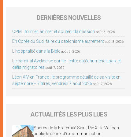
DERNIÈRES NOUVELLES
OPM : former, animer et soutenir la mission
août 8, 2026
En Corée du Sud, faire du catéchisme autrement
août 8, 2026
L’hospitalité dans la Bible
août 8, 2026
Le cardinal Aveline se confie : entre catéchuménat, paix et
défis migratoires
août 7, 2026
Léon XIV en France : le programme détaillé de sa visite en
septembre – 7 titres, vendredi 7 août 2026
août 7, 2026
ACTUALITÉS LES PLUS LUES
Sacres de la Fraternité Saint-Pie X : le Vatican
publie le décret d’excommunication