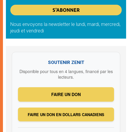
Nous envoyons la newsletter le lundi, mardi, mercredi,
jeudi et vendredi
SOUTENIR ZENIT
Disponible pour tous en 4 langues, financé par les
lecteurs.
FAIRE UN DON
FAIRE UN DON EN DOLLARS CANADIENS