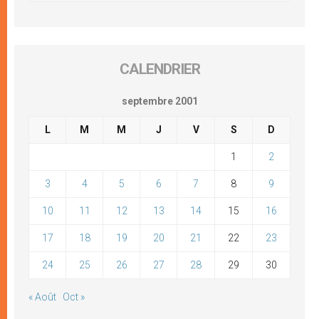
CALENDRIER
septembre 2001
L
M
M
J
V
S
D
1
2
3
4
5
6
7
8
9
10
11
12
13
14
15
16
17
18
19
20
21
22
23
24
25
26
27
28
29
30
« Août
Oct »