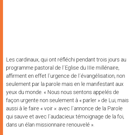
Les cardinaux, qui ont réfléchi pendant trois jours au
programme pastoral de l´Eglise du IIIe millénaire,
affirment en effet l´urgence de l´évangélisation, non
seulement par la parole mais en le manifestant aux
yeux du monde. « Nous nous sentons appelés de
façon urgente non seulement à « parler » de Lui, mais
aussi à le faire « voir »: avec l´annonce de la Parole
qui sauve et avec l´audacieux témoignage de la foi,
dans un élan missionnaire renouvelé ».