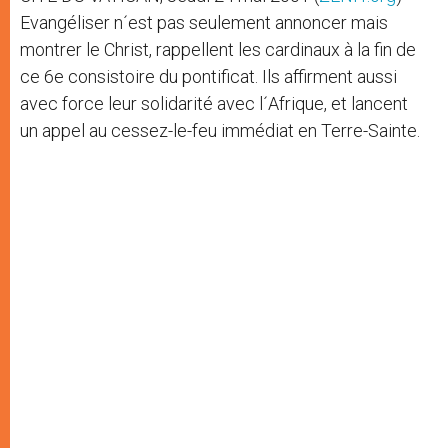
Evangéliser n´est pas seulement annoncer mais
montrer le Christ, rappellent les cardinaux à la fin de
ce 6e consistoire du pontificat. Ils affirment aussi
avec force leur solidarité avec l´Afrique, et lancent
un appel au cessez-le-feu immédiat en Terre-Sainte.