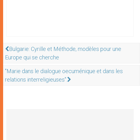
Bulgarie: Cyrille et Méthode, modèles pour une
Europe qui se cherche
"Marie dans le dialogue oecuménique et dans les
relations interreligieuses".