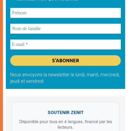
Nous envoyons la newsletter le lundi, mardi, mercredi,
jeudi et vendredi
SOUTENIR ZENIT
Disponible pour tous en 4 langues, financé par les
lecteurs.