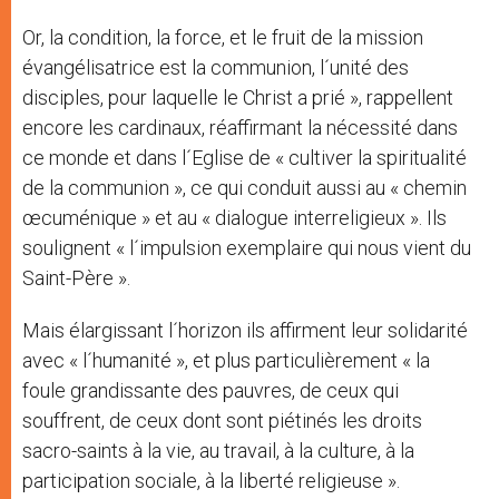
Or, la condition, la force, et le fruit de la mission
évangélisatrice est la communion, l´unité des
disciples, pour laquelle le Christ a prié », rappellent
encore les cardinaux, réaffirmant la nécessité dans
ce monde et dans l´Eglise de « cultiver la spiritualité
de la communion », ce qui conduit aussi au « chemin
œcuménique » et au « dialogue interreligieux ». Ils
soulignent « l´impulsion exemplaire qui nous vient du
Saint-Père ».
Mais élargissant l´horizon ils affirment leur solidarité
avec « l´humanité », et plus particulièrement « la
foule grandissante des pauvres, de ceux qui
souffrent, de ceux dont sont piétinés les droits
sacro-saints à la vie, au travail, à la culture, à la
participation sociale, à la liberté religieuse ».