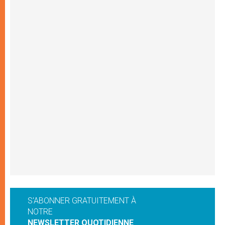
S'ABONNER GRATUITEMENT À
NOTRE
NEWSLETTER QUOTIDIENNE