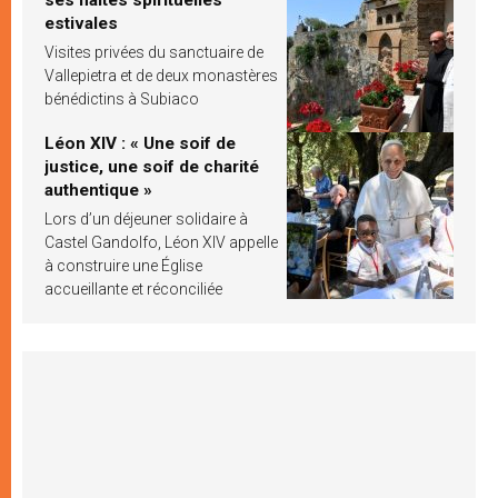
estivales
Visites privées du sanctuaire de
Vallepietra et de deux monastères
bénédictins à Subiaco
Léon XIV : « Une soif de
justice, une soif de charité
authentique »
Lors d’un déjeuner solidaire à
Castel Gandolfo, Léon XIV appelle
à construire une Église
accueillante et réconciliée