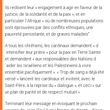
Ils redisent leur « engagement à agir en faveur de la
justice, de la solidarité et de la paix », et en
particulier l´Afrique « où de nombreuses populations
sont éprouvées par des conflits ethniques, une
pauvreté persistante, et de graves maladies".
A tous les chrétiens, les cardinaux demandent « d
´intensifier leur prière » pour la paix en Terre Sainte
et demandent « aux responsables des Nations d
´aider les Israéliens et les Palestiniens à vivre
ensemble pacifiquement ». « Trop de sang a déjà été
versé » lancent les cardinaux et invitent, avec le
Saint-Père, à la reprise du « dialogue », et ceci « sur
un plan de parité et de respect mutuel ».
Terminant leur message en évoquant le prochain