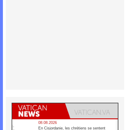
08.08.2026
En Cisjordanie, les chrétiens se sentent