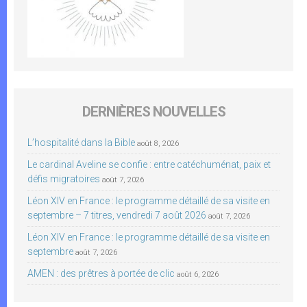
DERNIÈRES NOUVELLES
L’hospitalité dans la Bible
août 8, 2026
Le cardinal Aveline se confie : entre catéchuménat, paix et
défis migratoires
août 7, 2026
Léon XIV en France : le programme détaillé de sa visite en
septembre – 7 titres, vendredi 7 août 2026
août 7, 2026
Léon XIV en France : le programme détaillé de sa visite en
septembre
août 7, 2026
AMEN : des prêtres à portée de clic
août 6, 2026