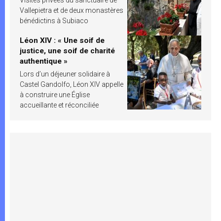
Vallepietra et de deux monastères
bénédictins à Subiaco
Léon XIV : « Une soif de
justice, une soif de charité
authentique »
Lors d’un déjeuner solidaire à
Castel Gandolfo, Léon XIV appelle
à construire une Église
accueillante et réconciliée