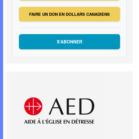
FAIRE UN DON EN DOLLARS CANADIENS
S’ABONNER