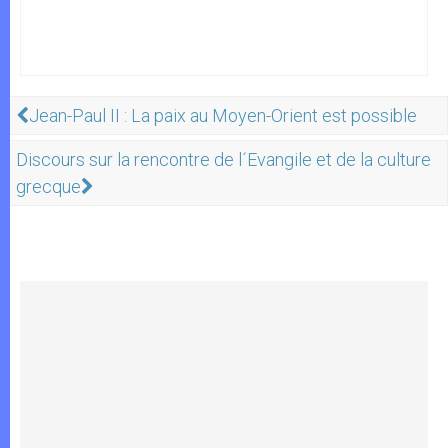
Jean-Paul II : La paix au Moyen-Orient est possible
Discours sur la rencontre de l´Evangile et de la culture
grecque