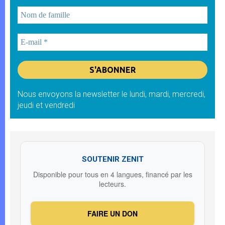
Nous envoyons la newsletter le lundi, mardi, mercredi,
jeudi et vendredi
SOUTENIR ZENIT
Disponible pour tous en 4 langues, financé par les
lecteurs.
FAIRE UN DON