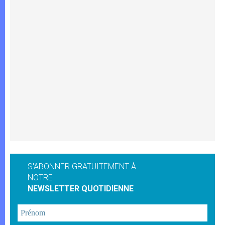
S'ABONNER GRATUITEMENT À
NOTRE
NEWSLETTER QUOTIDIENNE