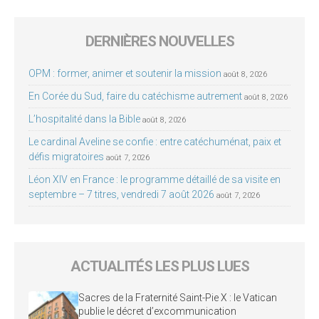
DERNIÈRES NOUVELLES
OPM : former, animer et soutenir la mission
août 8, 2026
En Corée du Sud, faire du catéchisme autrement
août 8, 2026
L’hospitalité dans la Bible
août 8, 2026
Le cardinal Aveline se confie : entre catéchuménat, paix et
défis migratoires
août 7, 2026
Léon XIV en France : le programme détaillé de sa visite en
septembre – 7 titres, vendredi 7 août 2026
août 7, 2026
ACTUALITÉS LES PLUS LUES
Sacres de la Fraternité Saint-Pie X : le Vatican
publie le décret d’excommunication