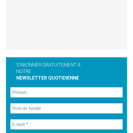
S'ABONNER GRATUITEMENT À
NOTRE
NEWSLETTER QUOTIDIENNE