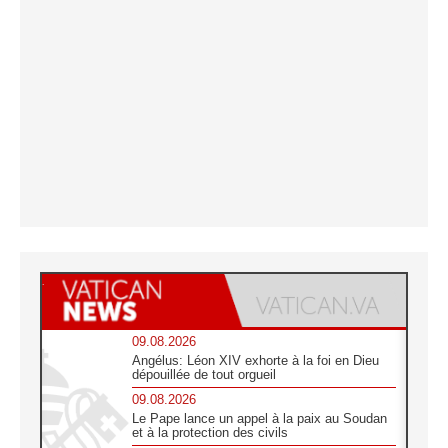
09.08.2026
Angélus: Léon XIV exhorte à la foi en Dieu
dépouillée de tout orgueil
09.08.2026
Le Pape lance un appel à la paix au Soudan
et à la protection des civils