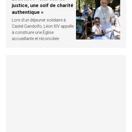
justice, une soif de charité
authentique »
Lors d’un déjeuner solidaire à
Castel Gandolfo, Léon XIV appelle
à construire une Église
accueillante et réconciliée