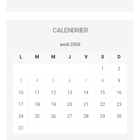
CALENDRIER
août 2026
L
M
M
J
V
S
D
1
2
3
4
5
6
7
8
9
10
11
12
13
14
15
16
17
18
19
20
21
22
23
24
25
26
27
28
29
30
31