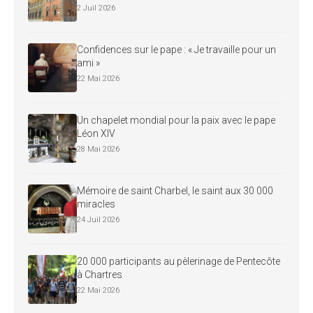
2 Juil 2026
Confidences sur le pape : « Je travaille pour un
ami »
22 Mai 2026
Un chapelet mondial pour la paix avec le pape
Léon XIV
28 Mai 2026
Mémoire de saint Charbel, le saint aux 30 000
miracles
24 Juil 2026
20 000 participants au pèlerinage de Pentecôte
à Chartres
22 Mai 2026