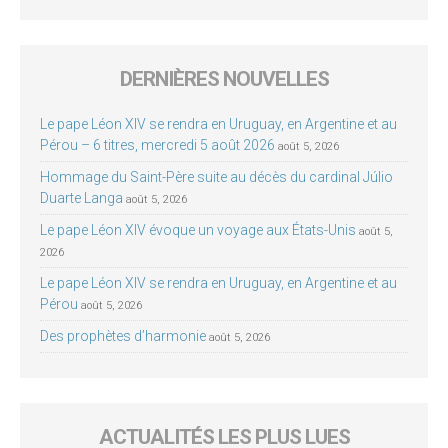
DERNIÈRES NOUVELLES
Le pape Léon XIV se rendra en Uruguay, en Argentine et au
Pérou – 6 titres, mercredi 5 août 2026
août 5, 2026
Hommage du Saint-Père suite au décès du cardinal Júlio
Duarte Langa
août 5, 2026
Le pape Léon XIV évoque un voyage aux États-Unis
août 5,
2026
Le pape Léon XIV se rendra en Uruguay, en Argentine et au
Pérou
août 5, 2026
Des prophètes d’harmonie
août 5, 2026
ACTUALITÉS LES PLUS LUES