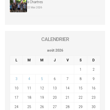
à Chartres
22 Mai 2026
CALENDRIER
août 2026
L
M
M
J
V
S
D
1
2
3
4
5
6
7
8
9
10
11
12
13
14
15
16
17
18
19
20
21
22
23
24
25
26
27
28
29
30