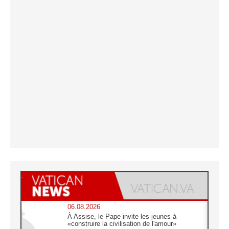
06.08.2026
À Assise, le Pape invite les jeunes à
«construire la civilisation de l'amour»