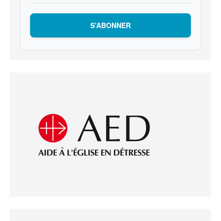
S’ABONNER