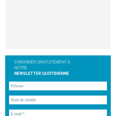
S'ABONNER GRATUITEMENT À
NOTRE
NEWSLETTER QUOTIDIENNE