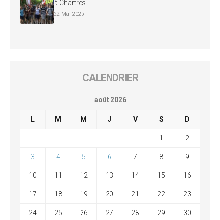
à Chartres
22 Mai 2026
CALENDRIER
août 2026
L
M
M
J
V
S
D
1
2
3
4
5
6
7
8
9
10
11
12
13
14
15
16
17
18
19
20
21
22
23
24
25
26
27
28
29
30