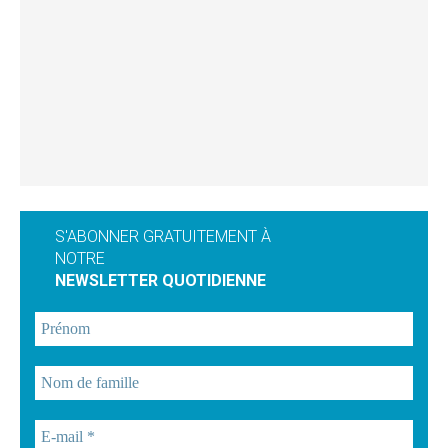
S'ABONNER GRATUITEMENT À
NOTRE
NEWSLETTER QUOTIDIENNE