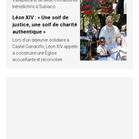
bénédictins à Subiaco
Léon XIV : « Une soif de
justice, une soif de charité
authentique »
Lors d’un déjeuner solidaire à
Castel Gandolfo, Léon XIV appelle
à construire une Église
accueillante et réconciliée