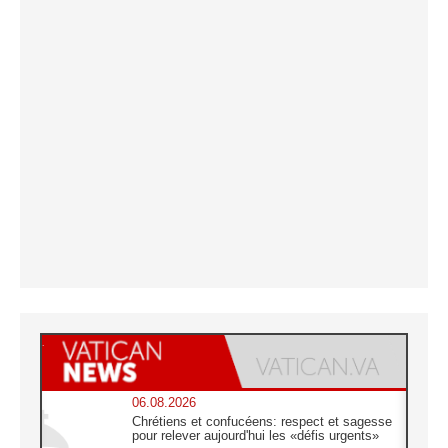
06.08.2026
Chrétiens et confucéens: respect et sagesse
pour relever aujourd'hui les «défis urgents»