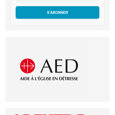
S’ABONNER