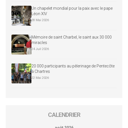
Un chapelet mondial pour la paix avec le pape
Léon XIV
28 Mai 2026
Mémoire de saint Charbel, le saint aux 30 000
miracles
24 Juil 2026
20 000 participants au pèlerinage de Pentecôte
à Chartres
22 Mai 2026
CALENDRIER
août 2026