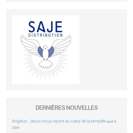
DERNIÈRES NOUVELLES
Angélus : Jésus nous rejoint au cœur de la tempête
août 9,
2026