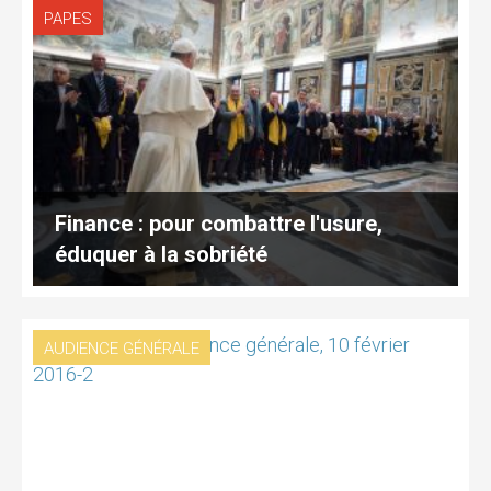
PAPES
Finance : pour combattre l'usure,
éduquer à la sobriété
AUDIENCE GÉNÉRALE