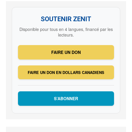
SOUTENIR ZENIT
Disponible pour tous en 4 langues, financé par les
lecteurs.
FAIRE UN DON
FAIRE UN DON EN DOLLARS CANADIENS
S’ABONNER