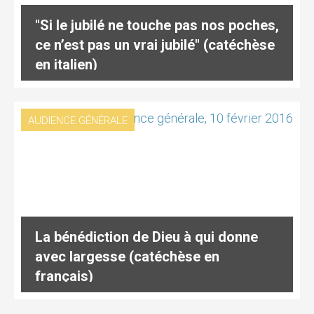
"Si le jubilé ne touche pas nos poches,
ce n’est pas un vrai jubilé" (catéchèse
en italien)
AUDIENCE GÉNÉRALE
La bénédiction de Dieu à qui donne
avec largesse (catéchèse en
français)