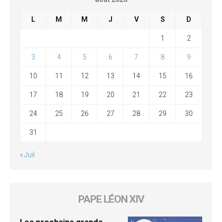
L
M
M
J
V
S
D
1
2
3
4
5
6
7
8
9
10
11
12
13
14
15
16
17
18
19
20
21
22
23
24
25
26
27
28
29
30
31
« Juil
PAPE LÉON XIV
Les prochains grands