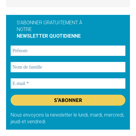
S'ABONNER GRATUITEMENT À
NOTRE
NEWSLETTER QUOTIDIENNE
Nous envoyons la newsletter le lundi, mardi, mercredi,
jeudi et vendredi