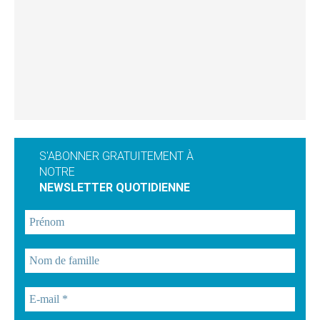
S'ABONNER GRATUITEMENT À
NOTRE
NEWSLETTER QUOTIDIENNE