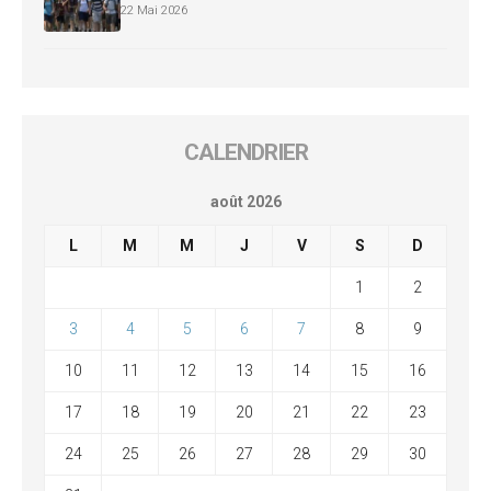
22 Mai 2026
CALENDRIER
août 2026
L
M
M
J
V
S
D
1
2
3
4
5
6
7
8
9
10
11
12
13
14
15
16
17
18
19
20
21
22
23
24
25
26
27
28
29
30