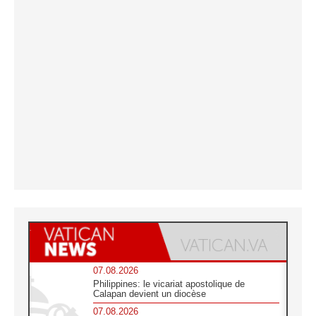
07.08.2026
Philippines: le vicariat apostolique de
Calapan devient un diocèse
07.08.2026