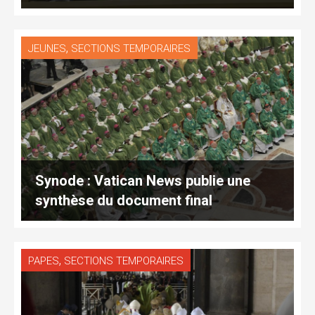
,
JEUNES
SECTIONS TEMPORAIRES
Synode : Vatican News publie une
synthèse du document final
,
PAPES
SECTIONS TEMPORAIRES