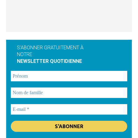
S'ABONNER GRATUITEMENT À
NOTRE
NEWSLETTER QUOTIDIENNE