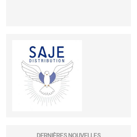
DERNIÈRES NOUVELLES