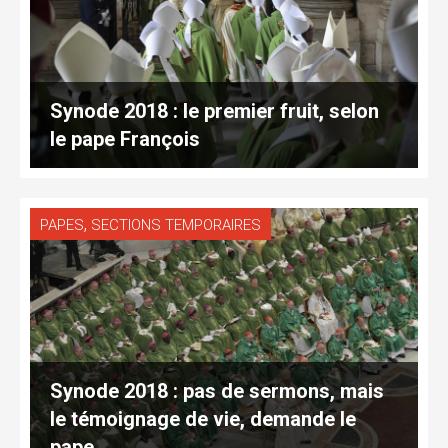
Synode 2018 : le premier fruit, selon
le pape François
,
PAPES
SECTIONS TEMPORAIRES
Synode 2018 : pas de sermons, mais
le témoignage de vie, demande le
pape