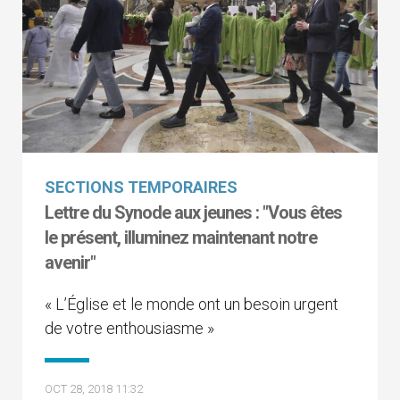
SECTIONS TEMPORAIRES
Lettre du Synode aux jeunes : "Vous êtes
le présent, illuminez maintenant notre
avenir"
« L’Église et le monde ont un besoin urgent
de votre enthousiasme »
OCT 28, 2018 11:32