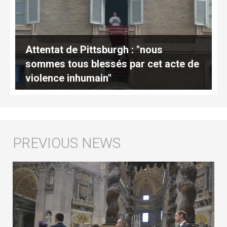
Attentat de Pittsburgh : "nous
sommes tous blessés par cet acte de
violence inhumain"