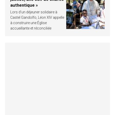
authentique »
Lors d’un déjeuner solidaire à
Castel Gandolfo, Léon XIV appelle
à construire une Église
accueillante et réconciliée