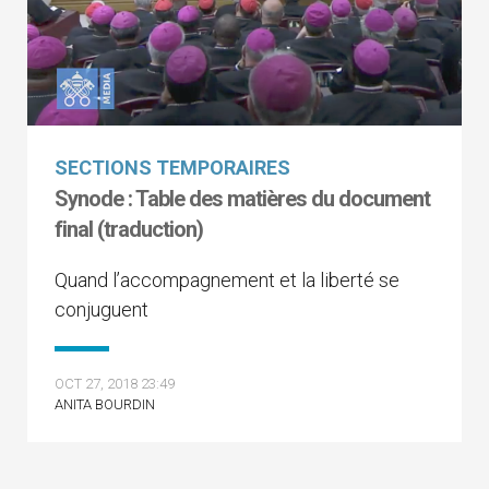
SECTIONS TEMPORAIRES
Synode : Table des matières du document
final (traduction)
Quand l’accompagnement et la liberté se
conjuguent
OCT 27, 2018 23:49
ANITA BOURDIN