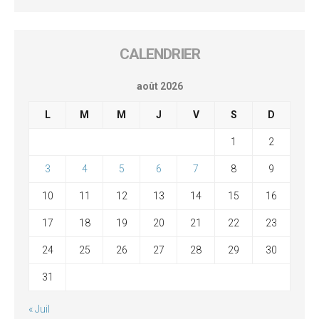
CALENDRIER
août 2026
L
M
M
J
V
S
D
1
2
3
4
5
6
7
8
9
10
11
12
13
14
15
16
17
18
19
20
21
22
23
24
25
26
27
28
29
30
31
« Juil