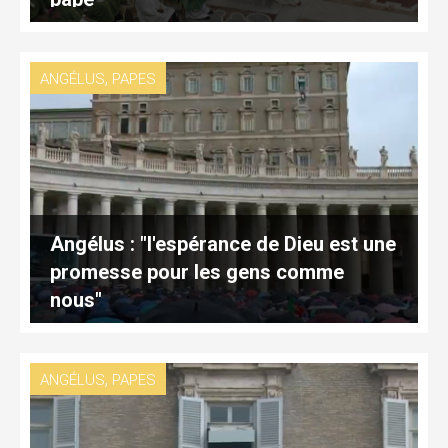
,
ANGÉLUS
PAPES
Angélus : "l'espérance de Dieu est une
promesse pour les gens comme
nous"
,
ANGÉLUS
PAPES