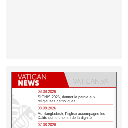
08.08.2026
SIGNIS 2026, donner la parole aux
religieuses catholiques
08.08.2026
Au Bangladesh, l'Église accompagne les
Dalits sur le chemin de la dignité
07.08.2026