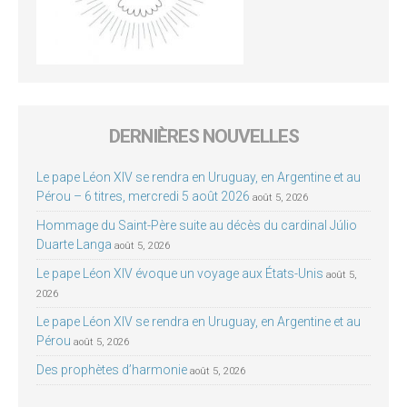
DERNIÈRES NOUVELLES
Le pape Léon XIV se rendra en Uruguay, en Argentine et au
Pérou – 6 titres, mercredi 5 août 2026
août 5, 2026
Hommage du Saint-Père suite au décès du cardinal Júlio
Duarte Langa
août 5, 2026
Le pape Léon XIV évoque un voyage aux États-Unis
août 5,
2026
Le pape Léon XIV se rendra en Uruguay, en Argentine et au
Pérou
août 5, 2026
Des prophètes d’harmonie
août 5, 2026