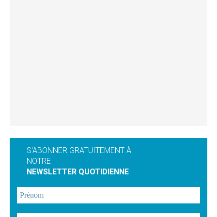
S'ABONNER GRATUITEMENT À
NOTRE
NEWSLETTER QUOTIDIENNE