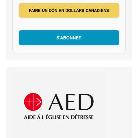
FAIRE UN DON EN DOLLARS CANADIENS
S’ABONNER