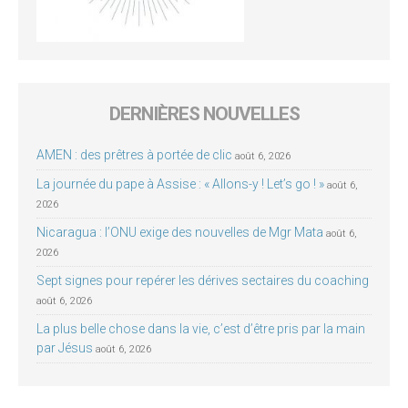
DERNIÈRES NOUVELLES
AMEN : des prêtres à portée de clic
août 6, 2026
La journée du pape à Assise : « Allons-y ! Let’s go ! »
août 6,
2026
Nicaragua : l’ONU exige des nouvelles de Mgr Mata
août 6,
2026
Sept signes pour repérer les dérives sectaires du coaching
août 6, 2026
La plus belle chose dans la vie, c’est d’être pris par la main
par Jésus
août 6, 2026