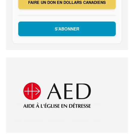
FAIRE UN DON EN DOLLARS CANADIENS
S’ABONNER