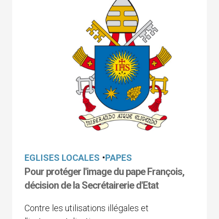
EGLISES LOCALES
•
PAPES
Pour protéger l'image du pape François,
décision de la Secrétairerie d'Etat
Contre les utilisations illégales et