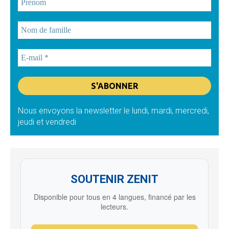
Nous envoyons la newsletter le lundi, mardi, mercredi,
jeudi et vendredi
SOUTENIR ZENIT
Disponible pour tous en 4 langues, financé par les
lecteurs.