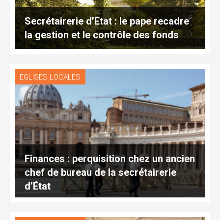
Secrétairerie d’Etat : le pape recadre
la gestion et le contrôle des fonds
EGLISES LOCALES
Finances : perquisition chez un ancien
chef de bureau de la secrétairerie
d’État