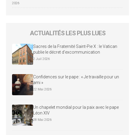
2026
ACTUALITÉS LES PLUS LUES
Sacres de la Fraternité Saint-Pie X : le Vatican
publie le décret d’excommunication
2 Juil 2026
Confidences sur le pape : « Je travaille pour un
ami »
22 Mai 2026
Un chapelet mondial pour la paix avec le pape
Léon XIV
28 Mai 2026