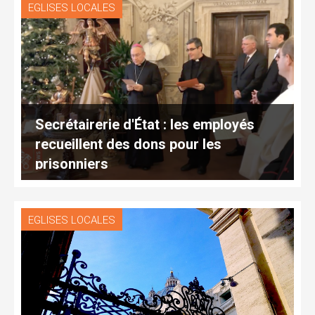
EGLISES LOCALES
Secrétairerie d'État : les employés
recueillent des dons pour les
prisonniers
EGLISES LOCALES