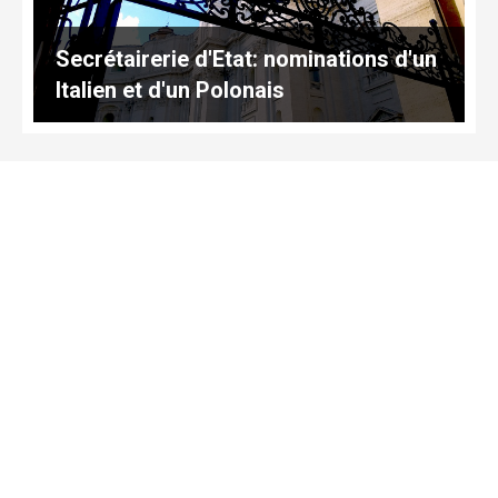
Secrétairerie d'Etat: nominations d'un
Italien et d'un Polonais