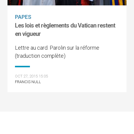
PAPES
Les lois et règlements du Vatican restent
en vigueur
Lettre au card. Parolin sur la réforme
(traduction complète)
OCT 27, 2015 15:05
FRANCIS NULL