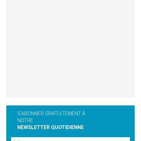
S'ABONNER GRATUITEMENT À
NOTRE
NEWSLETTER QUOTIDIENNE