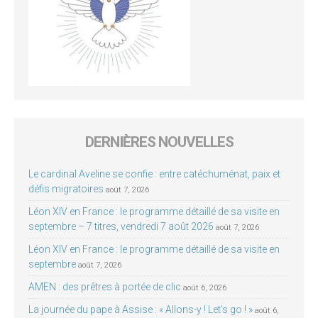
DERNIÈRES NOUVELLES
Le cardinal Aveline se confie : entre catéchuménat, paix et
défis migratoires
août 7, 2026
Léon XIV en France : le programme détaillé de sa visite en
septembre – 7 titres, vendredi 7 août 2026
août 7, 2026
Léon XIV en France : le programme détaillé de sa visite en
septembre
août 7, 2026
AMEN : des prêtres à portée de clic
août 6, 2026
La journée du pape à Assise : « Allons-y ! Let’s go ! »
août 6,