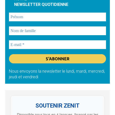
NEWSLETTER QUOTIDIENNE
Nous envoyons la newsletter le lundi, mardi, mercredi,
jeudi et vendredi
SOUTENIR ZENIT
Disponible pour tous en 4 langues, financé par les