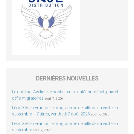
DERNIÈRES NOUVELLES
Le cardinal Aveline se confie : entre catéchuménat, paix et
défis migratoires
août 7, 2026
Léon XIV en France : le programme détaillé de sa visite en
septembre – 7 titres, vendredi 7 août 2026
août 7, 2026
Léon XIV en France : le programme détaillé de sa visite en
septembre
août 7, 2026