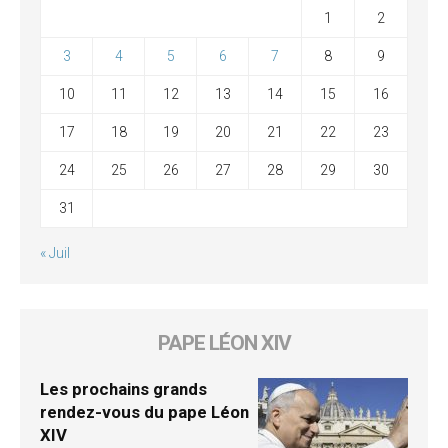
1
2
3
4
5
6
7
8
9
10
11
12
13
14
15
16
17
18
19
20
21
22
23
24
25
26
27
28
29
30
31
« Juil
PAPE LÉON XIV
Les prochains grands
rendez-vous du pape Léon
XIV