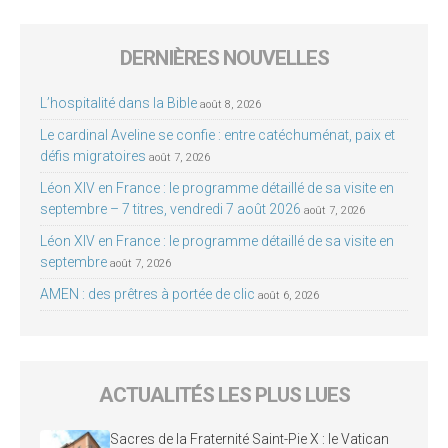
DERNIÈRES NOUVELLES
L’hospitalité dans la Bible
août 8, 2026
Le cardinal Aveline se confie : entre catéchuménat, paix et
défis migratoires
août 7, 2026
Léon XIV en France : le programme détaillé de sa visite en
septembre – 7 titres, vendredi 7 août 2026
août 7, 2026
Léon XIV en France : le programme détaillé de sa visite en
septembre
août 7, 2026
AMEN : des prêtres à portée de clic
août 6, 2026
ACTUALITÉS LES PLUS LUES
Sacres de la Fraternité Saint-Pie X : le Vatican