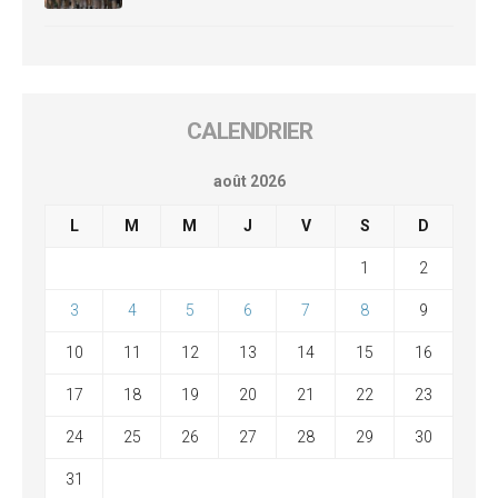
CALENDRIER
août 2026
L
M
M
J
V
S
D
1
2
3
4
5
6
7
8
9
10
11
12
13
14
15
16
17
18
19
20
21
22
23
24
25
26
27
28
29
30
31