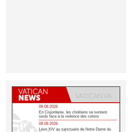
08.08.2026
En Cisjordanie, les chrétiens se sentent
seuls face à la violence des colons
08.08.2026
Léon XIV au sanctuaire de Notre Dame du