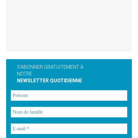
S'ABONNER GRATUITEMENT À
NOTRE
NEWSLETTER QUOTIDIENNE