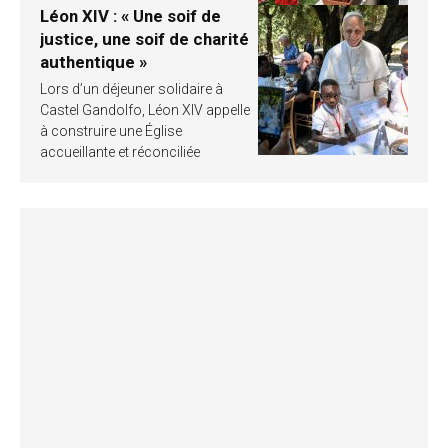
Léon XIV : « Une soif de
justice, une soif de charité
authentique »
Lors d’un déjeuner solidaire à
Castel Gandolfo, Léon XIV appelle
à construire une Église
accueillante et réconciliée