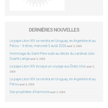
DERNIÈRES NOUVELLES
Le pape Léon XIV se rendra en Uruguay, en Argentine et au
Pérou – 6 titres, mercredi 5 août 2026
août 5, 2026
Hommage du Saint-Père suite au décès du cardinal Júlio
Duarte Langa
août 5, 2026
Le pape Léon XIV évoque un voyage aux États-Unis
août 5,
2026
Le pape Léon XIV se rendra en Uruguay, en Argentine et au
Pérou
août 5, 2026
Des prophètes d’harmonie
août 5, 2026