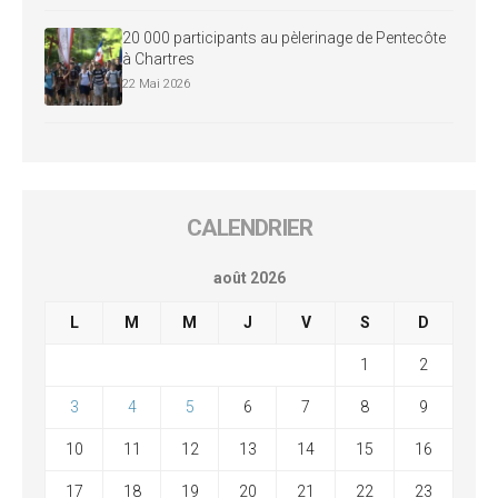
20 000 participants au pèlerinage de Pentecôte
à Chartres
22 Mai 2026
CALENDRIER
août 2026
L
M
M
J
V
S
D
1
2
3
4
5
6
7
8
9
10
11
12
13
14
15
16
17
18
19
20
21
22
23