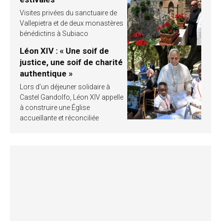
Visites privées du sanctuaire de
Vallepietra et de deux monastères
bénédictins à Subiaco
Léon XIV : « Une soif de
justice, une soif de charité
authentique »
Lors d’un déjeuner solidaire à
Castel Gandolfo, Léon XIV appelle
à construire une Église
accueillante et réconciliée