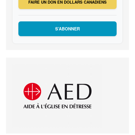
FAIRE UN DON EN DOLLARS CANADIENS
S’ABONNER