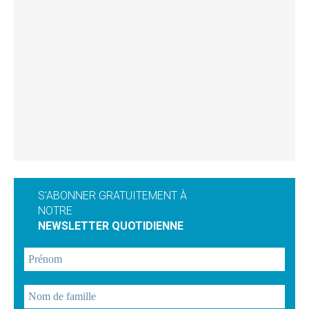
S'ABONNER GRATUITEMENT À
NOTRE
NEWSLETTER QUOTIDIENNE