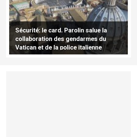
Sécurité: le card. Parolin salue la
collaboration des gendarmes du
Vatican et de la police italienne