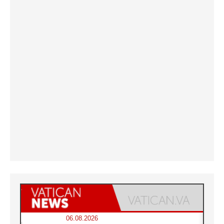
06.08.2026