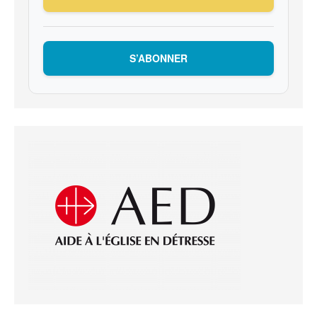
S’ABONNER