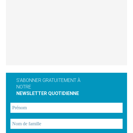
S'ABONNER GRATUITEMENT À
NOTRE
NEWSLETTER QUOTIDIENNE