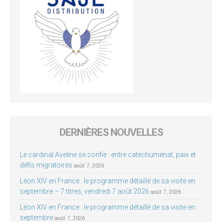
DERNIÈRES NOUVELLES
Le cardinal Aveline se confie : entre catéchuménat, paix et
défis migratoires
août 7, 2026
Léon XIV en France : le programme détaillé de sa visite en
septembre – 7 titres, vendredi 7 août 2026
août 7, 2026
Léon XIV en France : le programme détaillé de sa visite en
septembre
août 7, 2026