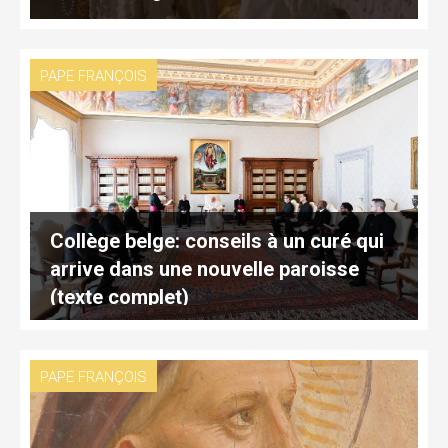
PAPE FRANÇOIS
Collège belge: conseils à un curé qui
arrive dans une nouvelle paroisse
(texte complet)
PAPE FRANÇOIS