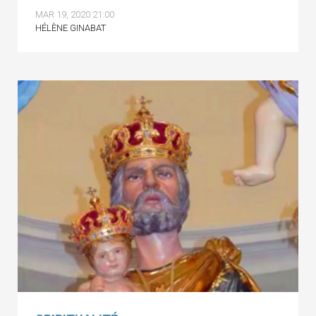
MAR 19, 2020 21:00
HÉLÈNE GINABAT