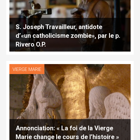
S. Joseph Travailleur, antidote
d’«un catholicisme zombie», par le p.
Rivero O.P.
VIERGE MARIE
Annonciation: « La foi de la Vierge
Marie change le cours de l’histoire »