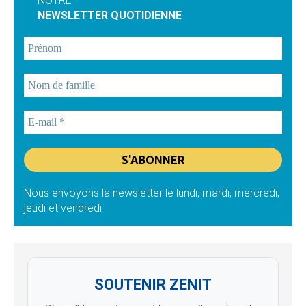
NOTRE
NEWSLETTER QUOTIDIENNE
Nous envoyons la newsletter le lundi, mardi, mercredi,
jeudi et vendredi
SOUTENIR ZENIT