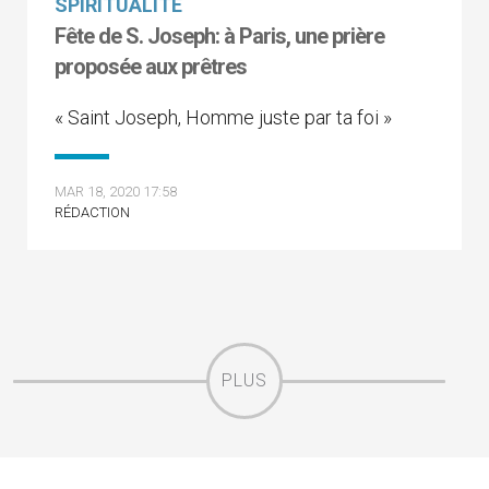
SPIRITUALITÉ
Fête de S. Joseph: à Paris, une prière
proposée aux prêtres
« Saint Joseph, Homme juste par ta foi »
MAR 18, 2020 17:58
RÉDACTION
PLUS