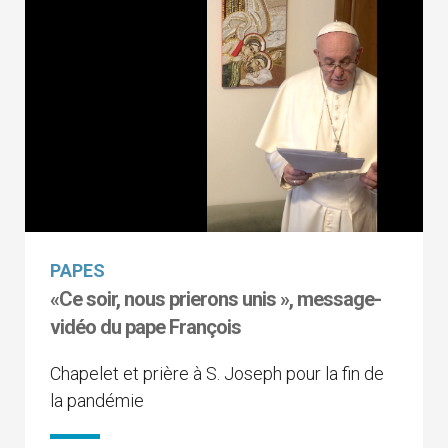
PAPES
«Ce soir, nous prierons unis », message-
vidéo du pape François
Chapelet et prière à S. Joseph pour la fin de
la pandémie