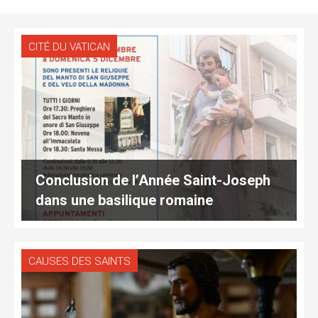
CITÉ DU VATICAN
Conclusion de l’Année Saint-Joseph
dans une basilique romaine
CAUSES DES SAINTS