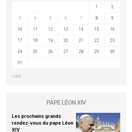
1
2
3
4
5
6
7
8
9
10
11
12
13
14
15
16
17
18
19
20
21
22
23
24
25
26
27
28
29
30
31
« Juil
PAPE LÉON XIV
Les prochains grands
rendez-vous du pape Léon
XIV