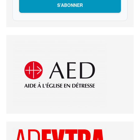
S’ABONNER