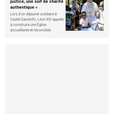
justice, une soif de charité
authentique »
Lors d’un déjeuner solidaire à
Castel Gandolfo, Léon XIV appelle
à construire une Église
accueillante et réconciliée