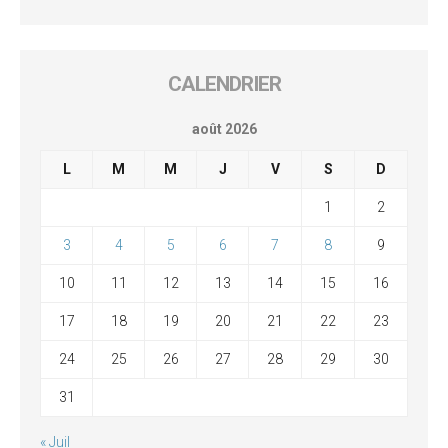
CALENDRIER
août 2026
L
M
M
J
V
S
D
1
2
3
4
5
6
7
8
9
10
11
12
13
14
15
16
17
18
19
20
21
22
23
24
25
26
27
28
29
30
31
« Juil