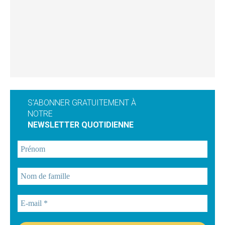
S'ABONNER GRATUITEMENT À
NOTRE
NEWSLETTER QUOTIDIENNE