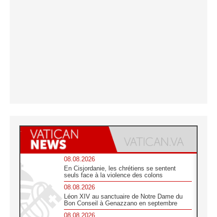
08.08.2026
En Cisjordanie, les chrétiens se sentent
seuls face à la violence des colons
08.08.2026
Léon XIV au sanctuaire de Notre Dame du
Bon Conseil à Genazzano en septembre
08.08.2026