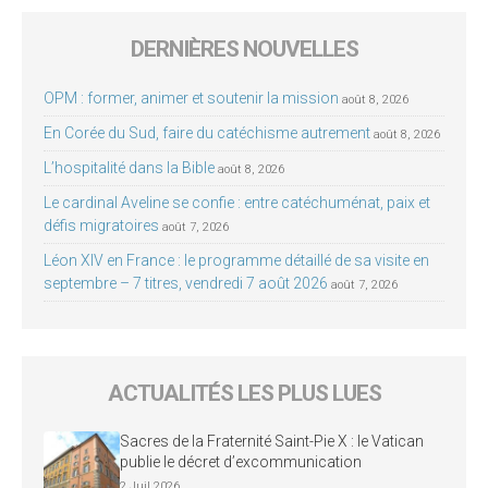
DERNIÈRES NOUVELLES
OPM : former, animer et soutenir la mission
août 8, 2026
En Corée du Sud, faire du catéchisme autrement
août 8, 2026
L’hospitalité dans la Bible
août 8, 2026
Le cardinal Aveline se confie : entre catéchuménat, paix et
défis migratoires
août 7, 2026
Léon XIV en France : le programme détaillé de sa visite en
septembre – 7 titres, vendredi 7 août 2026
août 7, 2026
ACTUALITÉS LES PLUS LUES
Sacres de la Fraternité Saint-Pie X : le Vatican
publie le décret d’excommunication
2 Juil 2026